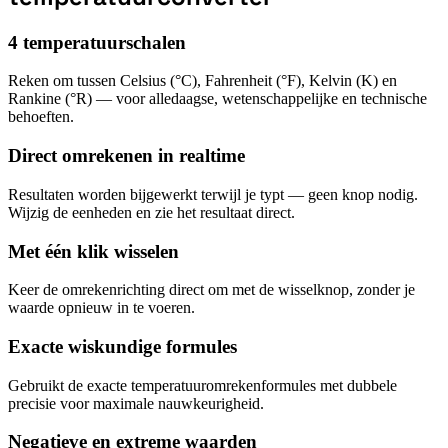
4 temperatuurschalen
Reken om tussen Celsius (°C), Fahrenheit (°F), Kelvin (K) en
Rankine (°R) — voor alledaagse, wetenschappelijke en technische
behoeften.
Direct omrekenen in realtime
Resultaten worden bijgewerkt terwijl je typt — geen knop nodig.
Wijzig de eenheden en zie het resultaat direct.
Met één klik wisselen
Keer de omrekenrichting direct om met de wisselknop, zonder je
waarde opnieuw in te voeren.
Exacte wiskundige formules
Gebruikt de exacte temperatuuromrekenformules met dubbele
precisie voor maximale nauwkeurigheid.
Negatieve en extreme waarden