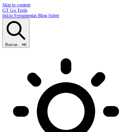
Skip to content
GT
Go Tools
Início
Ferramentas
Blog
Sobre
Buscar...
⌘K