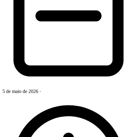
5 de maio de 2026
·