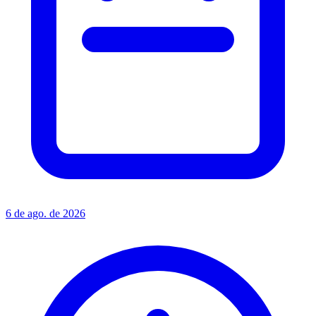
6 de ago. de 2026