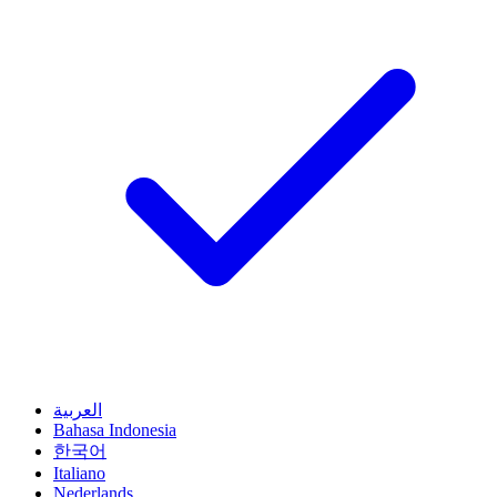
العربية
Bahasa Indonesia
한국어
Italiano
Nederlands