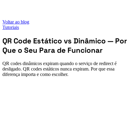
Voltar ao blog
Tutoriais
QR Code Estático vs Dinâmico — Por
Que o Seu Para de Funcionar
QR codes dinâmicos expiram quando o serviço de redirect é
desligado. QR codes estáticos nunca expiram. Por que essa
diferença importa e como escolher.