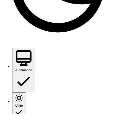
Automático
Claro