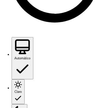
Automático
Claro