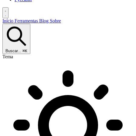
Início
Ferramentas
Blog
Sobre
Buscar...
⌘K
Tema