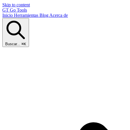
Skip to content
GT
Go Tools
Inicio
Herramientas
Blog
Acerca de
Buscar...
⌘K