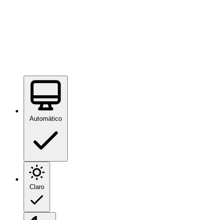
Automático
Claro