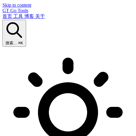
Skip to content
GT
Go Tools
首页
工具
博客
关于
搜索...
⌘K