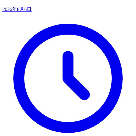
2026年8月6日