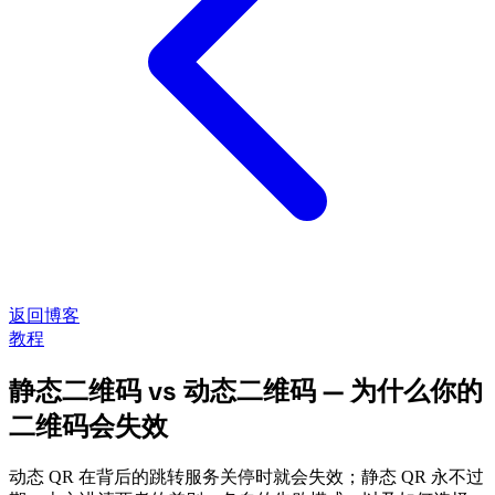
返回博客
教程
静态二维码 vs 动态二维码 — 为什么你的
二维码会失效
动态 QR 在背后的跳转服务关停时就会失效；静态 QR 永不过