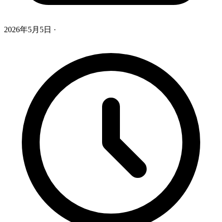
2026年5月5日
·