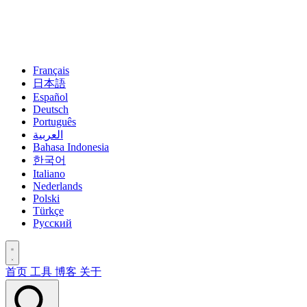
Français
日本語
Español
Deutsch
Português
العربية
Bahasa Indonesia
한국어
Italiano
Nederlands
Polski
Türkçe
Русский
首页
工具
博客
关于