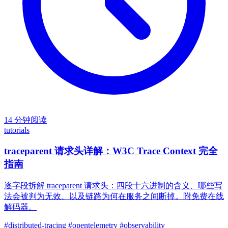
14 分钟阅读
tutorials
traceparent 请求头详解：W3C Trace Context 完全
指南
逐字段拆解 traceparent 请求头：四段十六进制的含义、哪些写
法会被判为无效、以及链路为何在服务之间断掉。附免费在线
解码器。
#distributed-tracing
#opentelemetry
#observability