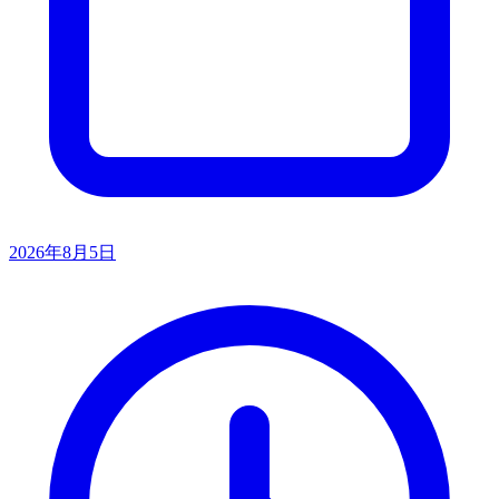
2026年8月5日