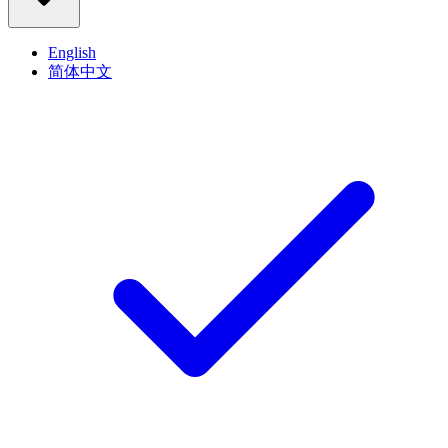
English
简体中文