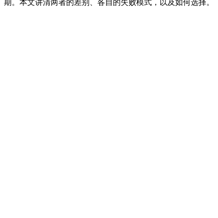
期。本文讲清两者的差别、各自的失败模式，以及如何选择。