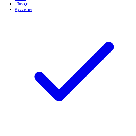
Türkçe
Русский