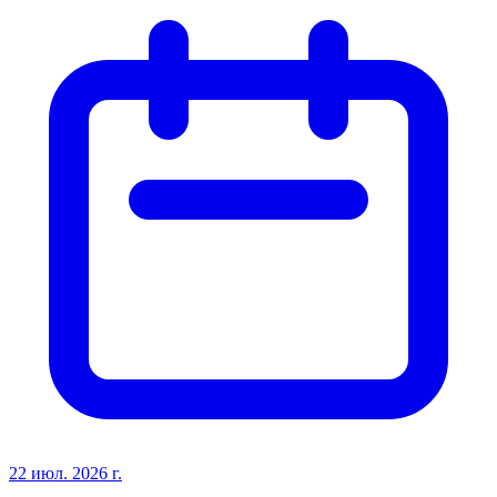
22 июл. 2026 г.