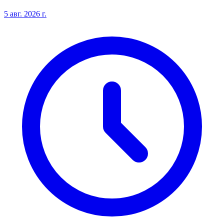
5 авг. 2026 г.