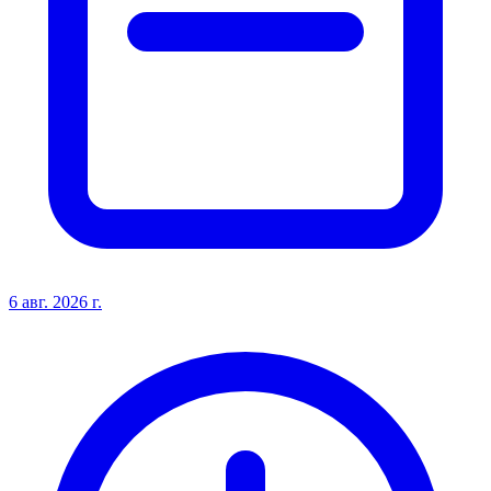
6 авг. 2026 г.