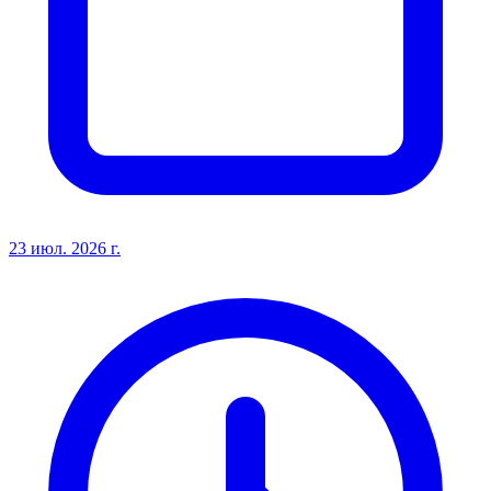
23 июл. 2026 г.