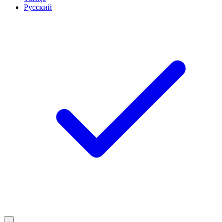
Русский