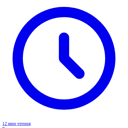
12 мин чтения