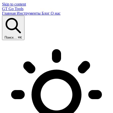
Skip to content
GT
Go Tools
Главная
Инструменты
Блог
О нас
Поиск…
⌘K