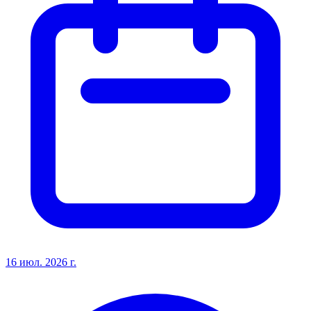
16 июл. 2026 г.