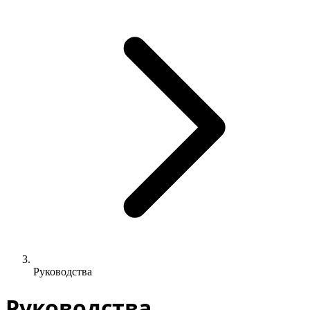
Руководства
Руководства