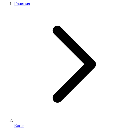
Главная
Блог