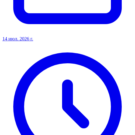
14 июл. 2026 г.