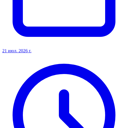
21 июл. 2026 г.