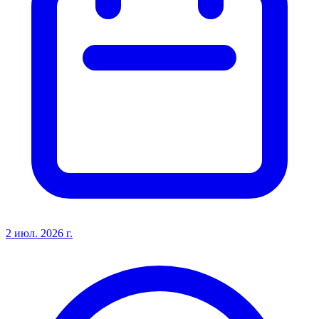
2 июл. 2026 г.