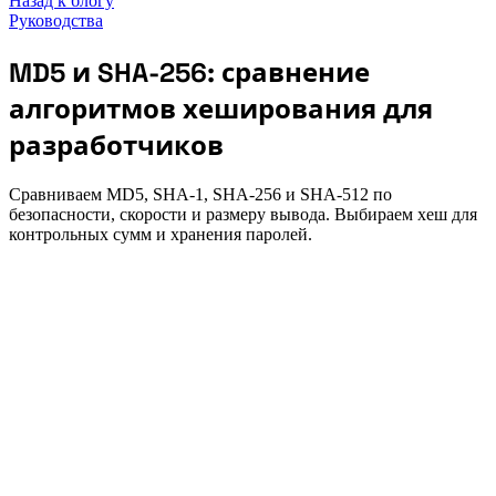
Назад к блогу
Руководства
MD5 и SHA-256: сравнение
алгоритмов хеширования для
разработчиков
Сравниваем MD5, SHA-1, SHA-256 и SHA-512 по
безопасности, скорости и размеру вывода. Выбираем хеш для
контрольных сумм и хранения паролей.