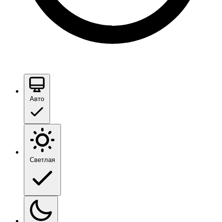
Авто
Светлая