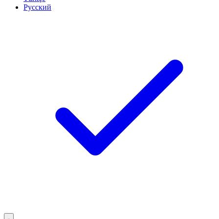
Русский