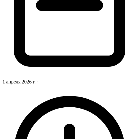
1 апреля 2026 г.
·