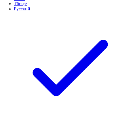
Türkçe
Русский