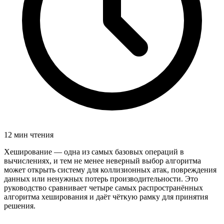
12 мин чтения
Хеширование — одна из самых базовых операций в
вычислениях, и тем не менее неверный выбор алгоритма
может открыть систему для коллизионных атак, повреждения
данных или ненужных потерь производительности. Это
руководство сравнивает четыре самых распространённых
алгоритма хеширования и даёт чёткую рамку для принятия
решения.