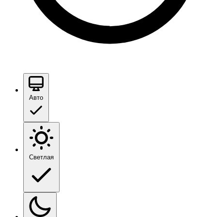
Авто
Светлая