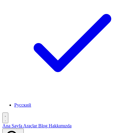
Русский
Ana Sayfa
Araçlar
Blog
Hakkımızda