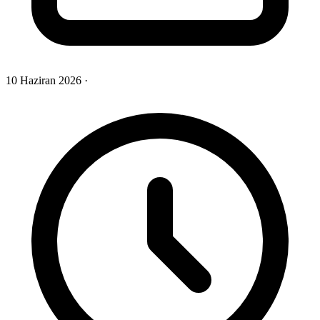
10 Haziran 2026
·