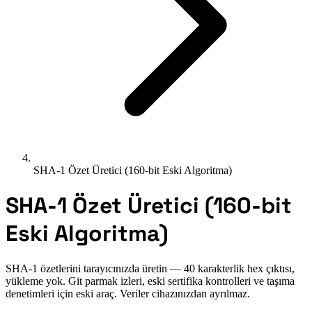
SHA-1 Özet Üretici (160-bit Eski Algoritma)
SHA-1 Özet Üretici (160-bit
Eski Algoritma)
SHA-1 özetlerini tarayıcınızda üretin — 40 karakterlik hex çıktısı,
yükleme yok. Git parmak izleri, eski sertifika kontrolleri ve taşıma
denetimleri için eski araç. Veriler cihazınızdan ayrılmaz.