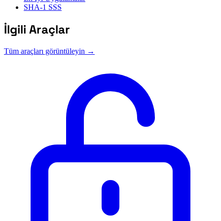
SHA-1 SSS
İlgili Araçlar
Tüm araçları görüntüleyin →