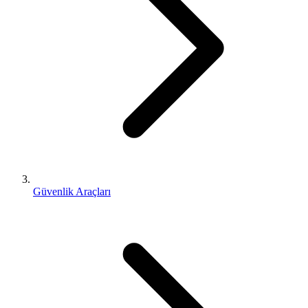
Güvenlik Araçları