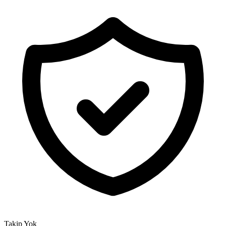
Takip Yok