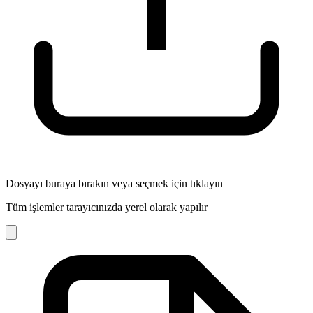
Dosyayı buraya bırakın veya seçmek için tıklayın
Tüm işlemler tarayıcınızda yerel olarak yapılır