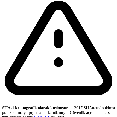
SHA-1 kriptografik olarak kırılmıştır
— 2017 SHAttered saldırısı
pratik karma çarpışmalarını kanıtlamıştır. Güvenlik açısından hassas