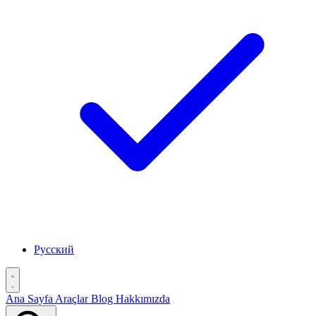
Русский
Ana Sayfa
Araçlar
Blog
Hakkımızda