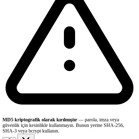
MD5 kriptografik olarak kırılmıştır
— parola, imza veya
güvenlik için kesinlikle kullanmayın. Bunun yerine SHA-256,
SHA-3 veya bcrypt kullanın.