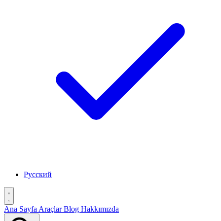
Русский
Ana Sayfa
Araçlar
Blog
Hakkımızda