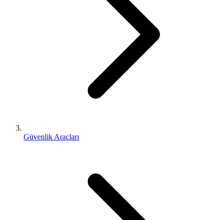
Güvenlik Araçları