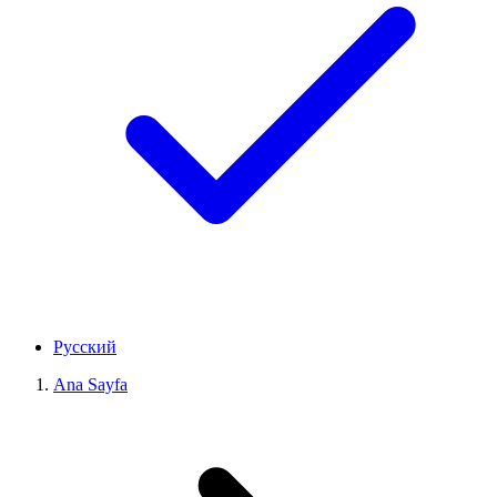
Русский
Ana Sayfa