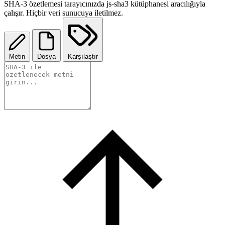
SHA-3 özetlemesi tarayıcınızda js-sha3 kütüphanesi aracılığıyla
çalışır. Hiçbir veri sunucuya iletilmez.
Metin
Dosya
Karşılaştır