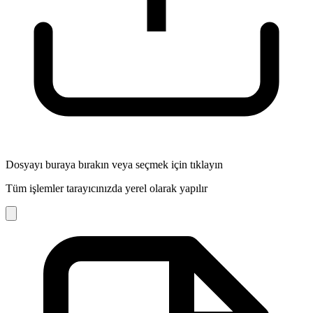
Dosyayı buraya bırakın veya seçmek için tıklayın
Tüm işlemler tarayıcınızda yerel olarak yapılır