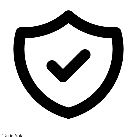
Takip Yok