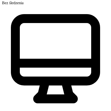
Bez śledzenia