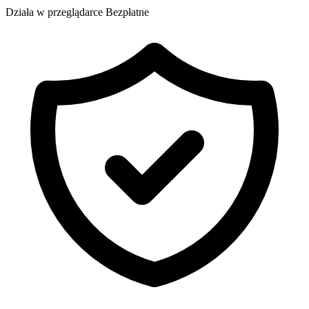
Działa w przeglądarce
Bezpłatne