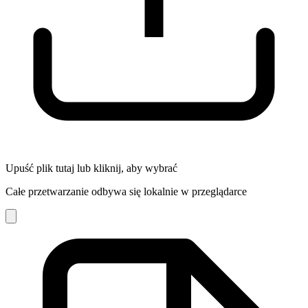
Upuść plik tutaj lub kliknij, aby wybrać
Całe przetwarzanie odbywa się lokalnie w przeglądarce