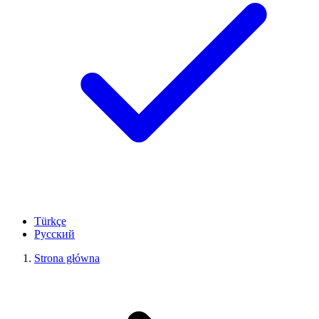
Türkçe
Русский
Strona główna