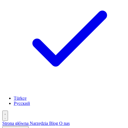
Türkçe
Русский
Strona główna
Narzędzia
Blog
O nas