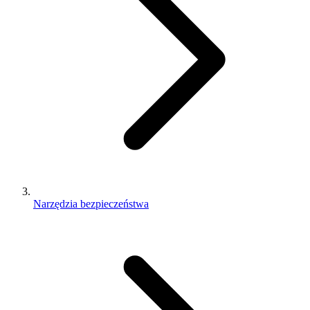
Narzędzia bezpieczeństwa