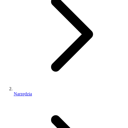
Narzędzia