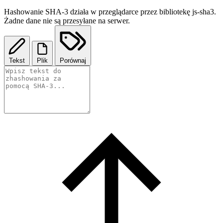
Hashowanie SHA-3 działa w przeglądarce przez bibliotekę js-sha3.
Żadne dane nie są przesyłane na serwer.
Tekst
Plik
Porównaj