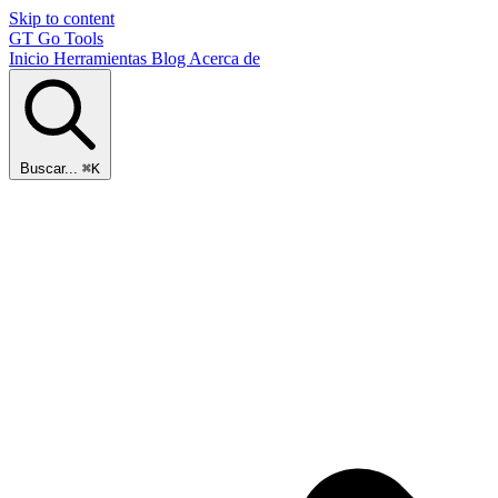
Skip to content
GT
Go Tools
Inicio
Herramientas
Blog
Acerca de
Buscar...
⌘K