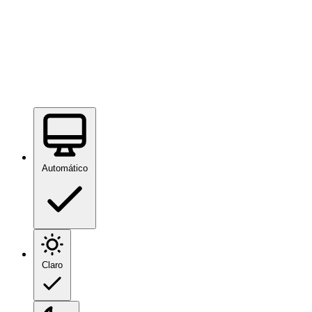
Automático
Claro