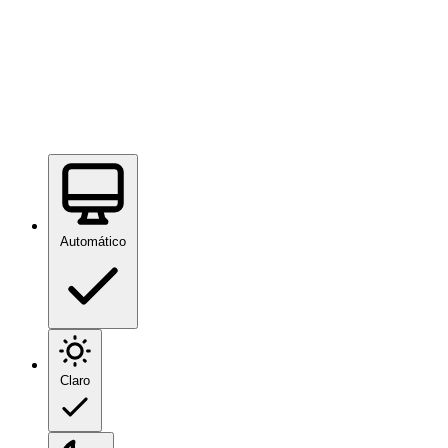
Automático
Claro