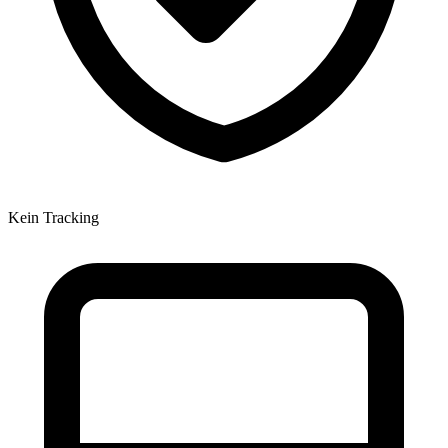
Kein Tracking