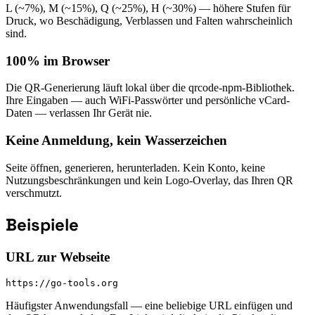
L (~7%), M (~15%), Q (~25%), H (~30%) — höhere Stufen für
Druck, wo Beschädigung, Verblassen und Falten wahrscheinlich
sind.
100% im Browser
Die QR-Generierung läuft lokal über die qrcode-npm-Bibliothek.
Ihre Eingaben — auch WiFi-Passwörter und persönliche vCard-
Daten — verlassen Ihr Gerät nie.
Keine Anmeldung, kein Wasserzeichen
Seite öffnen, generieren, herunterladen. Kein Konto, keine
Nutzungsbeschränkungen und kein Logo-Overlay, das Ihren QR
verschmutzt.
Beispiele
URL zur Webseite
https://go-tools.org
Häufigster Anwendungsfall — eine beliebige URL einfügen und