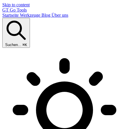
Skip to content
GT
Go Tools
Startseite
Werkzeuge
Blog
Über uns
Suchen...
⌘K