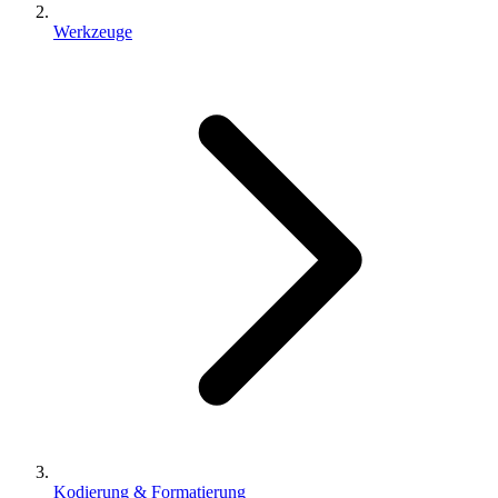
Werkzeuge
Kodierung & Formatierung