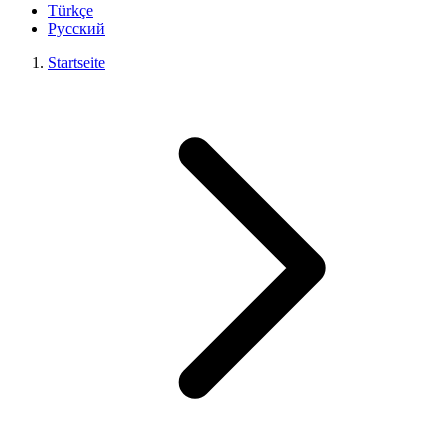
Türkçe
Русский
Startseite