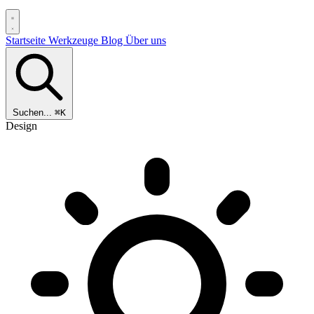
Startseite
Werkzeuge
Blog
Über uns
Suchen...
⌘K
Design