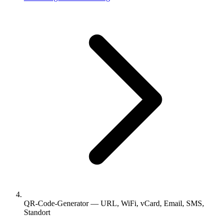
QR-Code-Generator — URL, WiFi, vCard, Email, SMS,
Standort