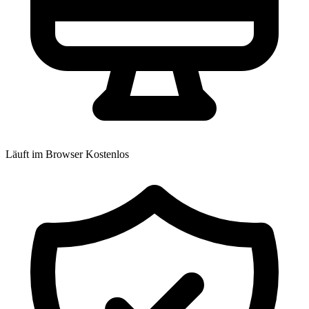
Läuft im Browser
Kostenlos