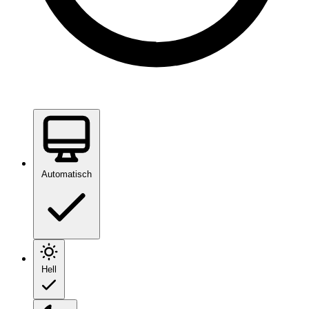
Automatisch
Hell