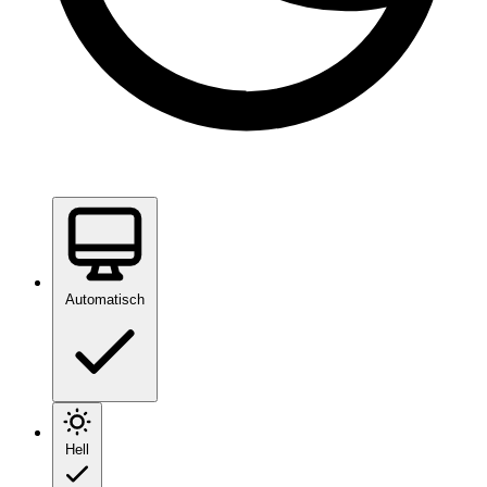
Automatisch
Hell