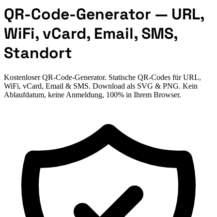
QR-Code-Generator — URL,
WiFi, vCard, Email, SMS,
Standort
Kostenloser QR-Code-Generator. Statische QR-Codes für URL,
WiFi, vCard, Email & SMS. Download als SVG & PNG. Kein
Ablaufdatum, keine Anmeldung, 100% in Ihrem Browser.