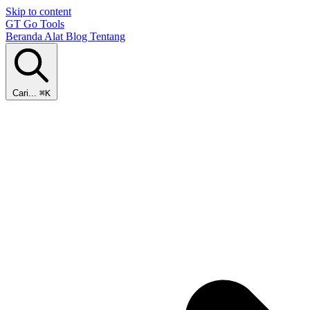
Skip to content
GT
Go Tools
Beranda
Alat
Blog
Tentang
Cari...
⌘K