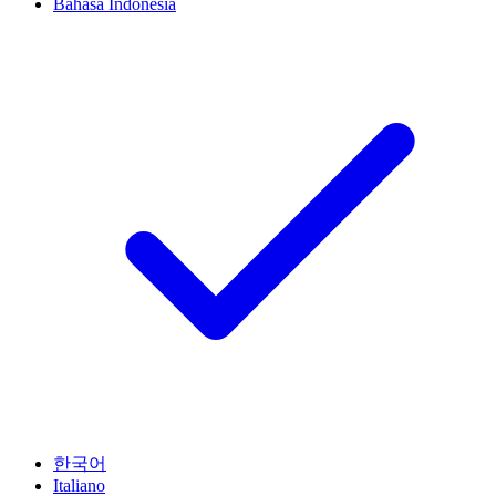
Bahasa Indonesia
한국어
Italiano