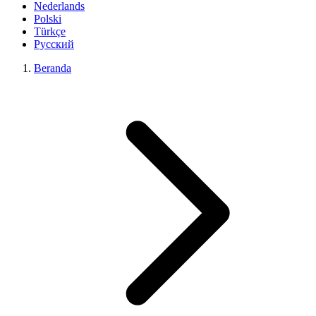
Nederlands
Polski
Türkçe
Русский
Beranda