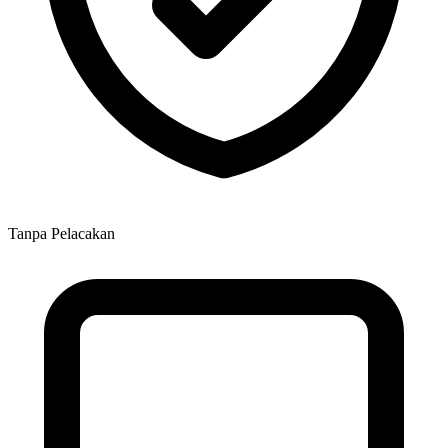
Tanpa Pelacakan