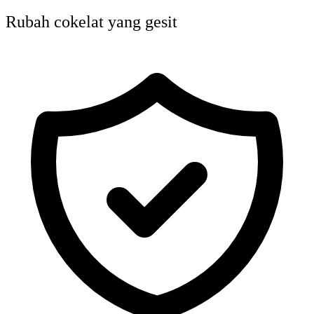
Rubah cokelat yang gesit