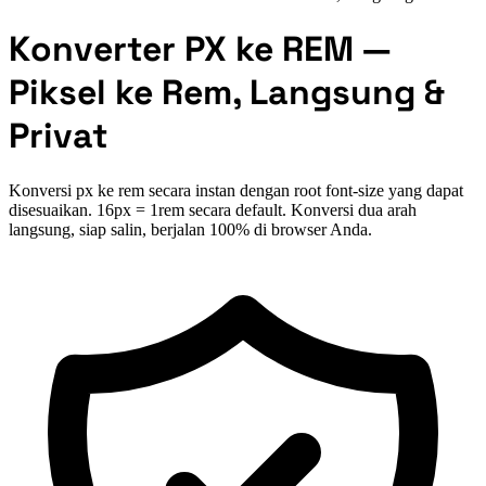
Konverter PX ke REM —
Piksel ke Rem, Langsung &
Privat
Konversi px ke rem secara instan dengan root font-size yang dapat
disesuaikan. 16px = 1rem secara default. Konversi dua arah
langsung, siap salin, berjalan 100% di browser Anda.