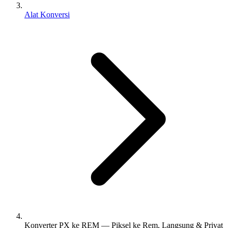
Alat Konversi
Konverter PX ke REM — Piksel ke Rem, Langsung & Privat