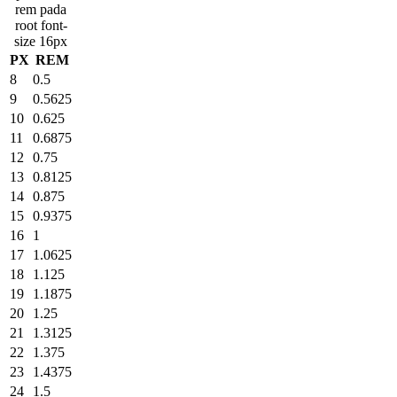
rem pada
root font-
size 16px
PX
REM
8
0.5
9
0.5625
10
0.625
11
0.6875
12
0.75
13
0.8125
14
0.875
15
0.9375
16
1
17
1.0625
18
1.125
19
1.1875
20
1.25
21
1.3125
22
1.375
23
1.4375
24
1.5