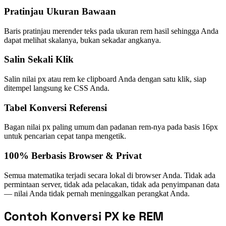
Pratinjau Ukuran Bawaan
Baris pratinjau merender teks pada ukuran rem hasil sehingga Anda
dapat melihat skalanya, bukan sekadar angkanya.
Salin Sekali Klik
Salin nilai px atau rem ke clipboard Anda dengan satu klik, siap
ditempel langsung ke CSS Anda.
Tabel Konversi Referensi
Bagan nilai px paling umum dan padanan rem-nya pada basis 16px
untuk pencarian cepat tanpa mengetik.
100% Berbasis Browser & Privat
Semua matematika terjadi secara lokal di browser Anda. Tidak ada
permintaan server, tidak ada pelacakan, tidak ada penyimpanan data
— nilai Anda tidak pernah meninggalkan perangkat Anda.
Contoh Konversi PX ke REM