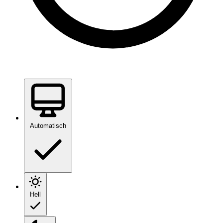
Automatisch
Hell