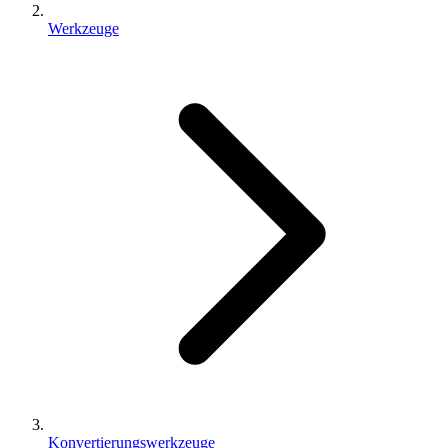
Werkzeuge
Konvertierungswerkzeuge