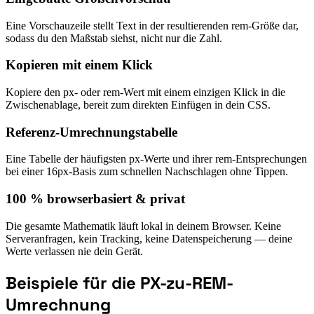
Eine Vorschauzeile stellt Text in der resultierenden rem-Größe dar,
sodass du den Maßstab siehst, nicht nur die Zahl.
Kopieren mit einem Klick
Kopiere den px- oder rem-Wert mit einem einzigen Klick in die
Zwischenablage, bereit zum direkten Einfügen in dein CSS.
Referenz-Umrechnungstabelle
Eine Tabelle der häufigsten px-Werte und ihrer rem-Entsprechungen
bei einer 16px-Basis zum schnellen Nachschlagen ohne Tippen.
100 % browserbasiert & privat
Die gesamte Mathematik läuft lokal in deinem Browser. Keine
Serveranfragen, kein Tracking, keine Datenspeicherung — deine
Werte verlassen nie dein Gerät.
Beispiele für die PX-zu-REM-
Umrechnung