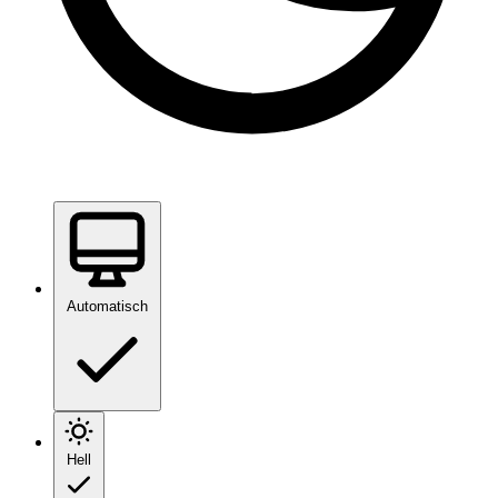
Automatisch
Hell