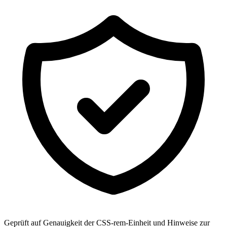
Geprüft auf Genauigkeit der CSS-rem-Einheit und Hinweise zur