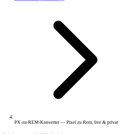
PX-zu-REM-Konverter — Pixel zu Rem, live & privat