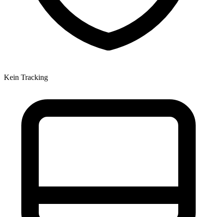
Kein Tracking