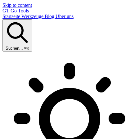
Skip to content
GT
Go Tools
Startseite
Werkzeuge
Blog
Über uns
Suchen...
⌘K