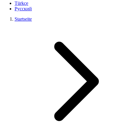
Türkçe
Русский
Startseite