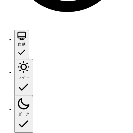
自動
ライト
ダーク