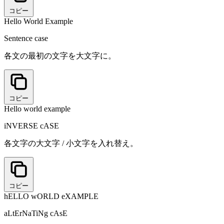
コピー
Hello World Example
Sentence case
各文の最初の文字を大文字に。
コピー
Hello world example
iNVERSE cASE
各文字の大文字 / 小文字を入れ替え。
コピー
hELLO wORLD eXAMPLE
aLtErNaTiNg cAsE