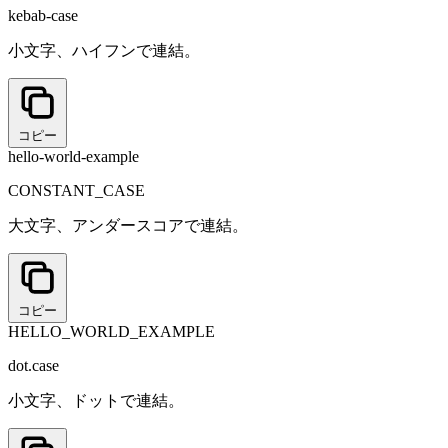
kebab-case
小文字、ハイフンで連結。
コピー
hello-world-example
CONSTANT_CASE
大文字、アンダースコアで連結。
コピー
HELLO_WORLD_EXAMPLE
dot.case
小文字、ドットで連結。