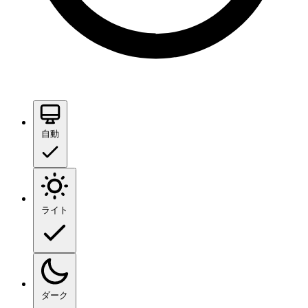
自動
ライト
ダーク