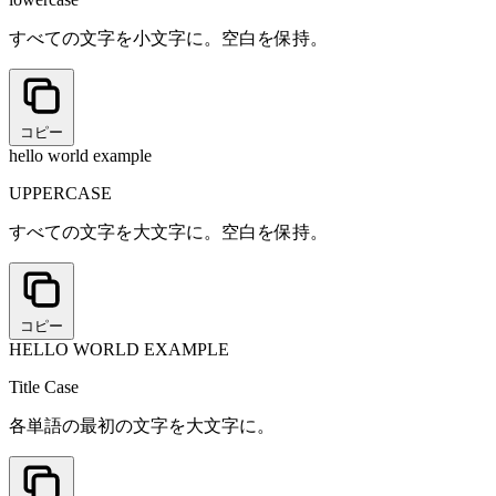
すべての文字を小文字に。空白を保持。
コピー
hello world example
UPPERCASE
すべての文字を大文字に。空白を保持。
コピー
HELLO WORLD EXAMPLE
Title Case
各単語の最初の文字を大文字に。