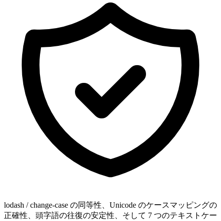
lodash / change-case の同等性、Unicode のケースマッピングの
正確性、頭字語の往復の安定性、そして 7 つのテキストケー