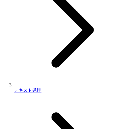
テキスト処理