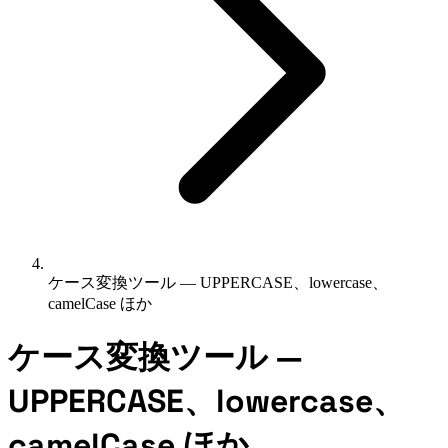
ケース変換ツール — UPPERCASE、lowercase、
camelCase ほか
ケース変換ツール —
UPPERCASE、lowercase、
camelCase ほか