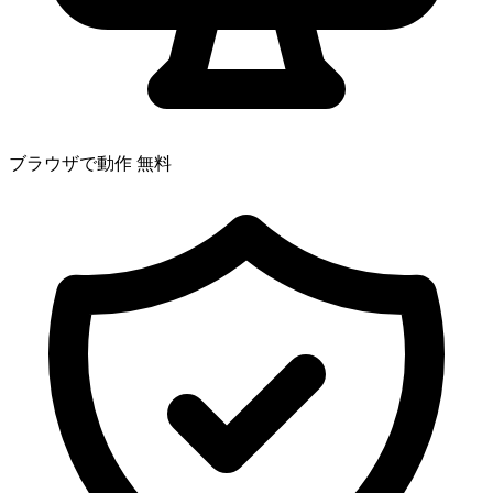
ブラウザで動作
無料