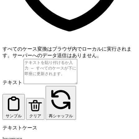
すべてのケース変換はブラウザ内でローカルに実行されま
す。サーバーへのデータ送信はありません。
テキスト
サンプル
クリア
再シャッフル
テキストケース
lowercase