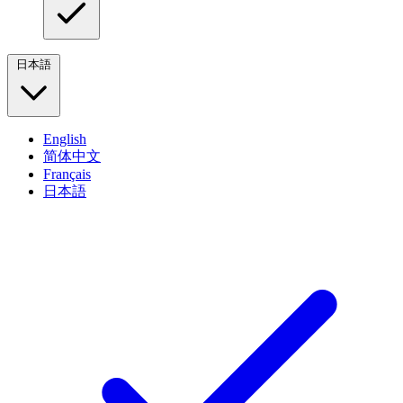
日本語
English
简体中文
Français
日本語