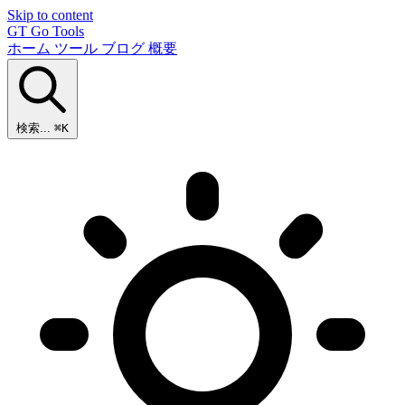
Skip to content
GT
Go Tools
ホーム
ツール
ブログ
概要
検索...
⌘K