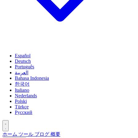
Español
Deutsch
Português
العربية
Bahasa Indonesia
한국어
Italiano
Nederlands
Polski
Türkçe
Русский
ホーム
ツール
ブログ
概要