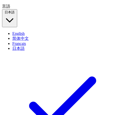
言語
日本語
English
简体中文
Français
日本語