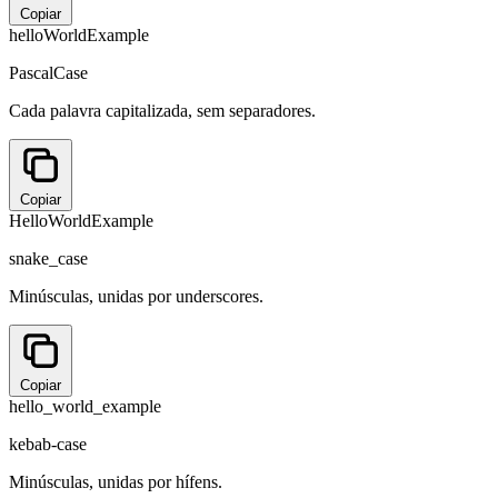
Copiar
helloWorldExample
PascalCase
Cada palavra capitalizada, sem separadores.
Copiar
HelloWorldExample
snake_case
Minúsculas, unidas por underscores.
Copiar
hello_world_example
kebab-case
Minúsculas, unidas por hífens.