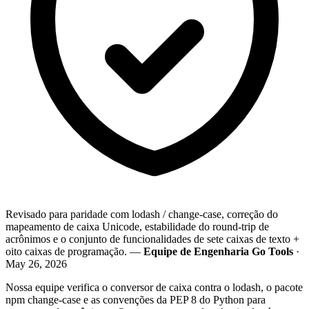
Revisado para paridade com lodash / change-case, correção do
mapeamento de caixa Unicode, estabilidade do round-trip de
acrônimos e o conjunto de funcionalidades de sete caixas de texto +
oito caixas de programação. —
Equipe de Engenharia Go Tools
·
May 26, 2026
Nossa equipe verifica o conversor de caixa contra o lodash, o pacote
npm change-case e as convenções da PEP 8 do Python para