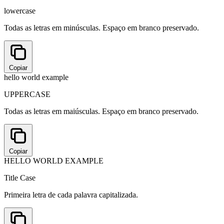
lowercase
Todas as letras em minúsculas. Espaço em branco preservado.
Copiar
hello world example
UPPERCASE
Todas as letras em maiúsculas. Espaço em branco preservado.
Copiar
HELLO WORLD EXAMPLE
Title Case
Primeira letra de cada palavra capitalizada.