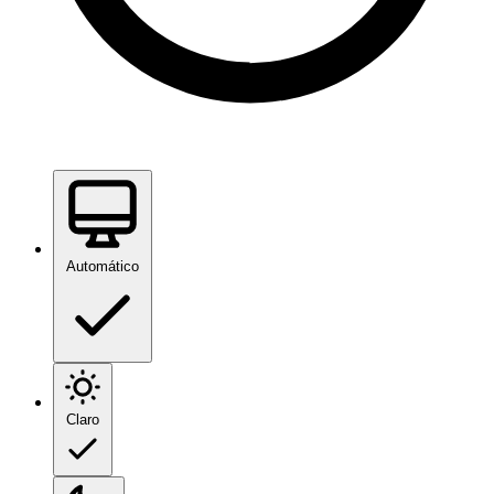
Automático
Claro