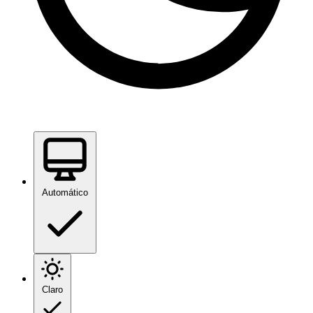
Automático
Claro