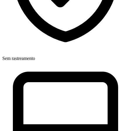
Sem rastreamento