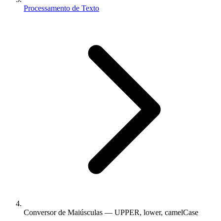
Processamento de Texto
Conversor de Maiúsculas — UPPER, lower, camelCase