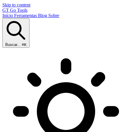
Skip to content
GT
Go Tools
Início
Ferramentas
Blog
Sobre
Buscar...
⌘K