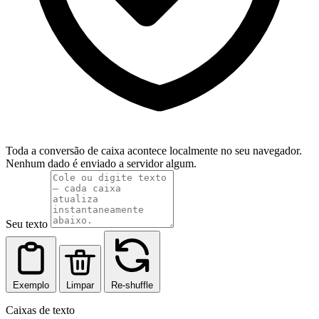
Toda a conversão de caixa acontece localmente no seu navegador.
Nenhum dado é enviado a servidor algum.
Seu texto
Exemplo
Limpar
Re-shuffle
Caixas de texto