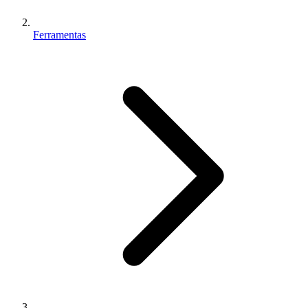
Ferramentas