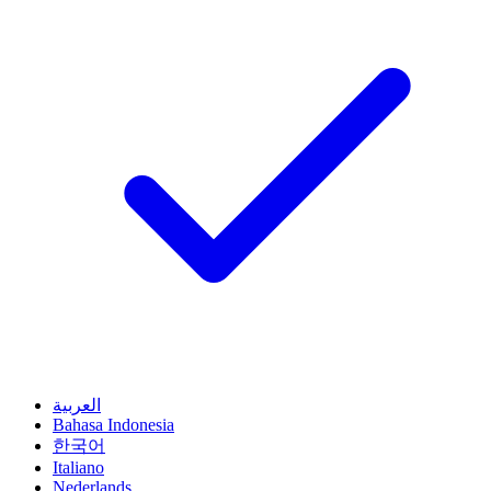
العربية
Bahasa Indonesia
한국어
Italiano
Nederlands