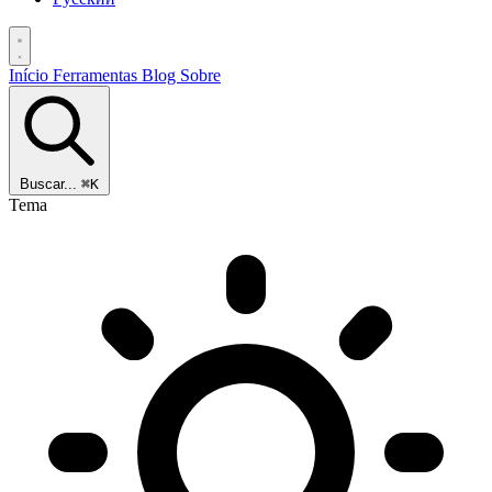
Início
Ferramentas
Blog
Sobre
Buscar...
⌘K
Tema