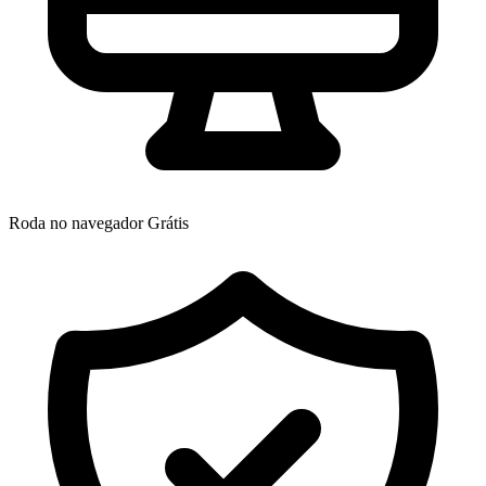
Roda no navegador
Grátis