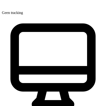
Geen tracking