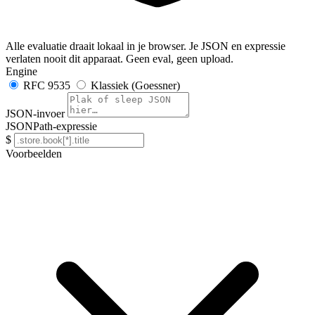
Alle evaluatie draait lokaal in je browser. Je JSON en expressie
verlaten nooit dit apparaat. Geen eval, geen upload.
Engine
RFC 9535
Klassiek (Goessner)
JSON-invoer
JSONPath-expressie
$
Voorbeelden