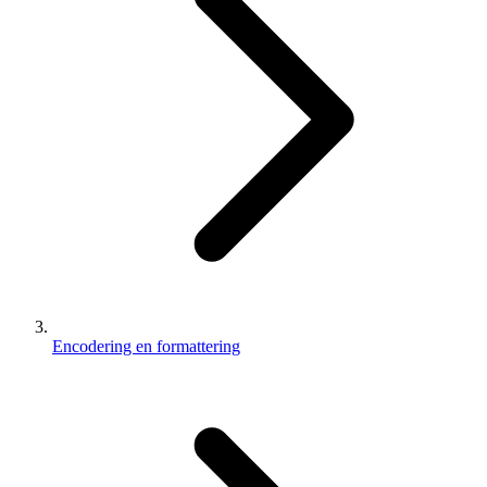
Encodering en formattering