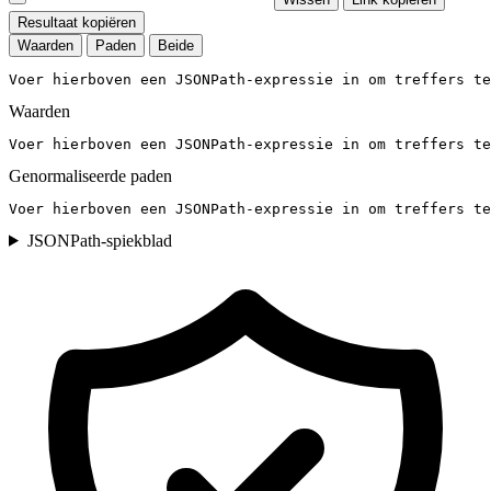
Resultaat kopiëren
Waarden
Paden
Beide
Voer hierboven een JSONPath-expressie in om treffers te
Waarden
Voer hierboven een JSONPath-expressie in om treffers te
Genormaliseerde paden
Voer hierboven een JSONPath-expressie in om treffers te
JSONPath-spiekblad