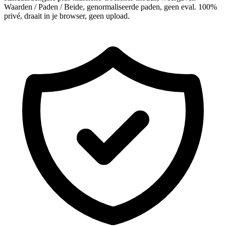
Waarden / Paden / Beide, genormaliseerde paden, geen eval. 100%
privé, draait in je browser, geen upload.