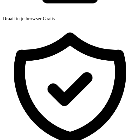
Draait in je browser
Gratis