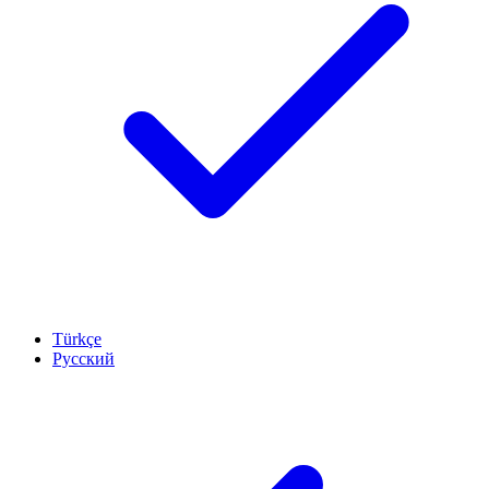
Türkçe
Русский