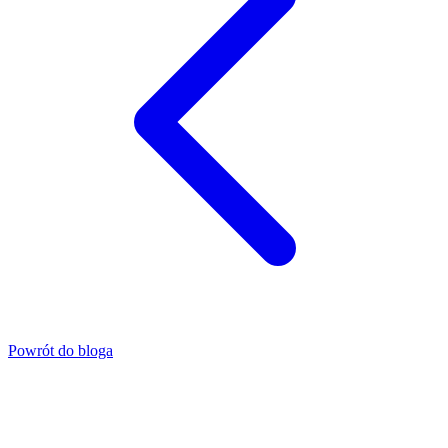
Powrót do bloga