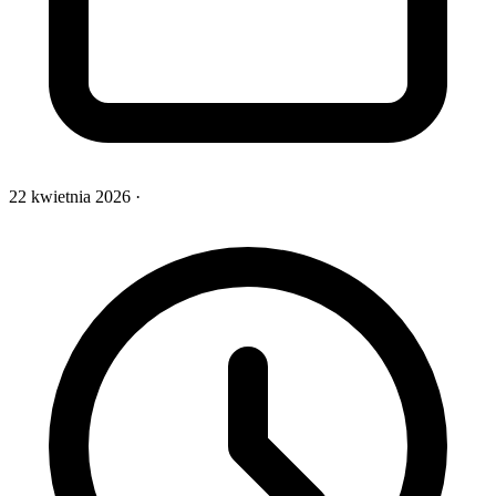
22 kwietnia 2026
·