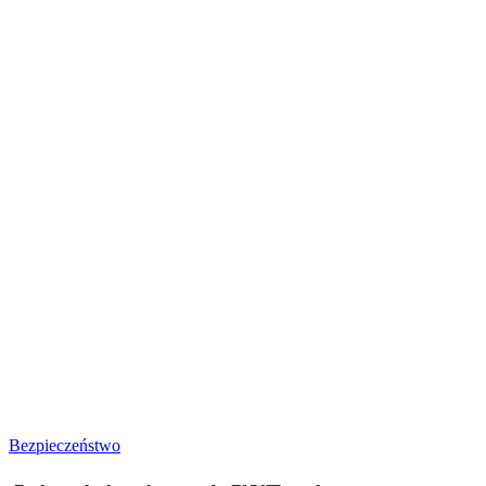
Bezpieczeństwo