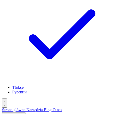
Türkçe
Русский
Strona główna
Narzędzia
Blog
O nas