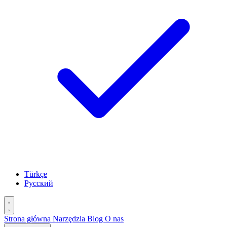
Türkçe
Русский
Strona główna
Narzędzia
Blog
O nas