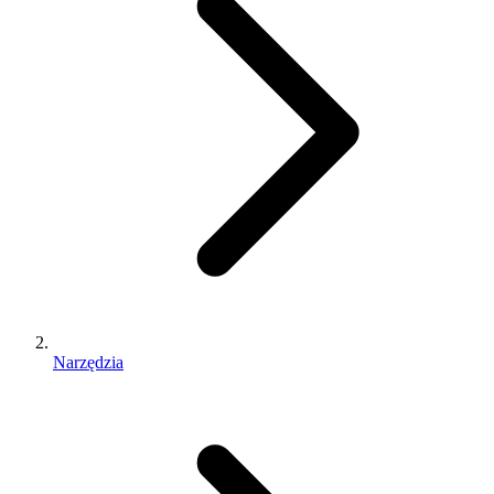
Narzędzia