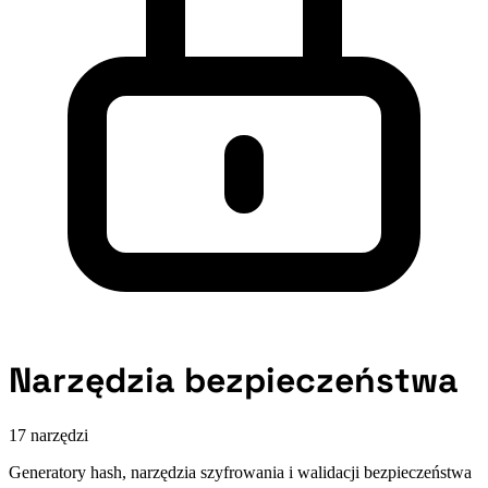
Narzędzia bezpieczeństwa
17 narzędzi
Generatory hash, narzędzia szyfrowania i walidacji bezpieczeństwa