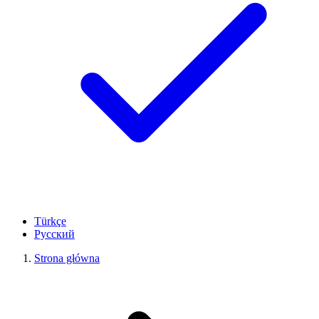
Türkçe
Русский
Strona główna