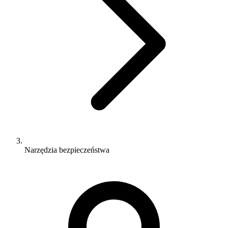
Narzędzia bezpieczeństwa