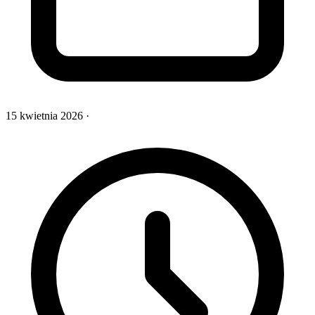
15 kwietnia 2026
·