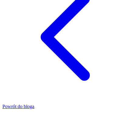
Powrót do bloga