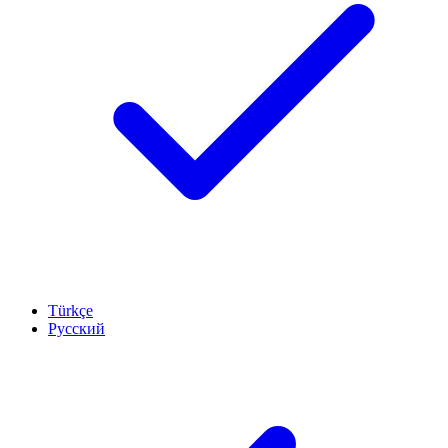
Türkçe
Русский