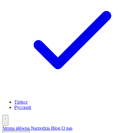
Türkçe
Русский
Strona główna
Narzędzia
Blog
O nas