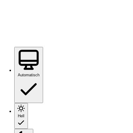
Automatisch
Hell