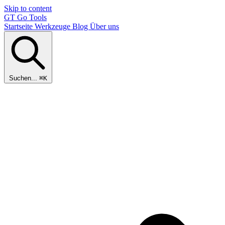
Skip to content
GT
Go Tools
Startseite
Werkzeuge
Blog
Über uns
Suchen...
⌘K