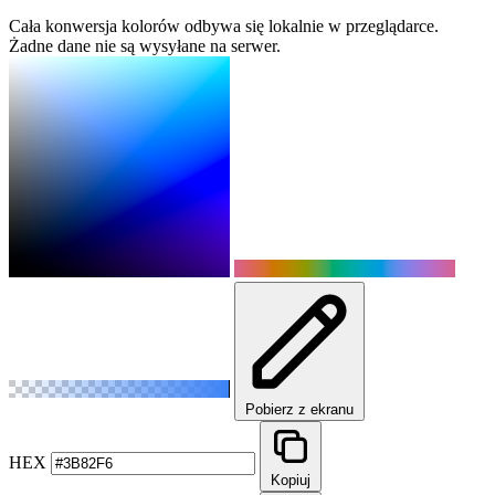
Cała konwersja kolorów odbywa się lokalnie w przeglądarce.
Żadne dane nie są wysyłane na serwer.
Pobierz z ekranu
HEX
Kopiuj