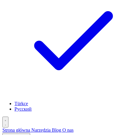
Türkçe
Русский
Strona główna
Narzędzia
Blog
O nas