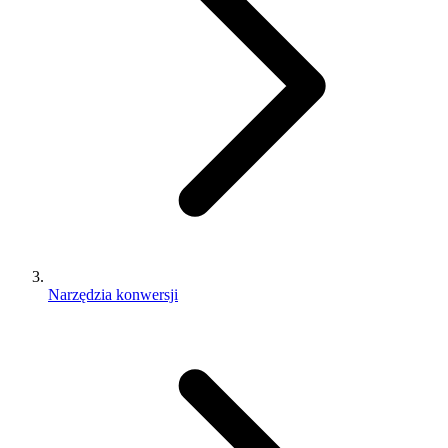
Narzędzia konwersji