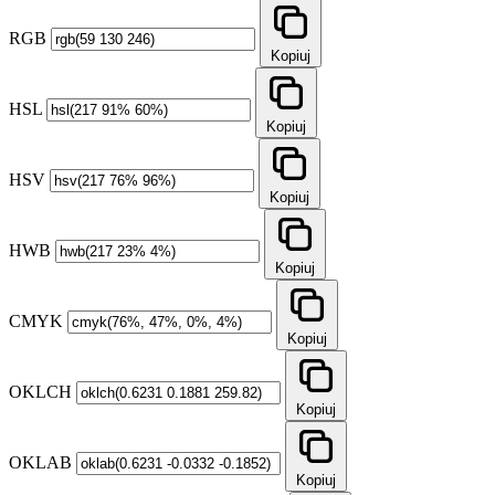
RGB
Kopiuj
HSL
Kopiuj
HSV
Kopiuj
HWB
Kopiuj
CMYK
Kopiuj
OKLCH
Kopiuj
OKLAB
Kopiuj