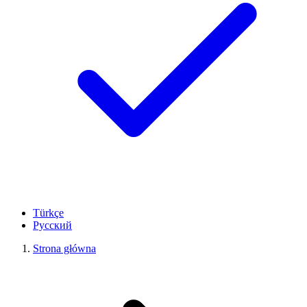
Türkçe
Русский
Strona główna