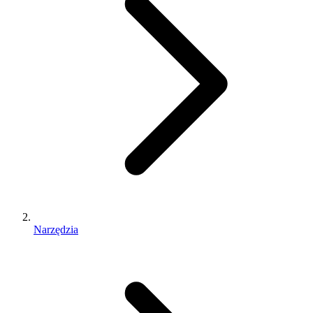
Narzędzia