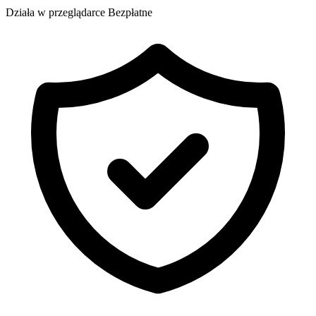
Działa w przeglądarce
Bezpłatne