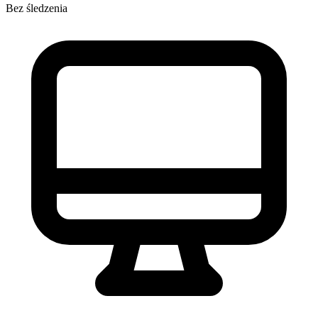
Bez śledzenia