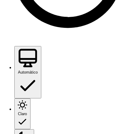
Automático
Claro