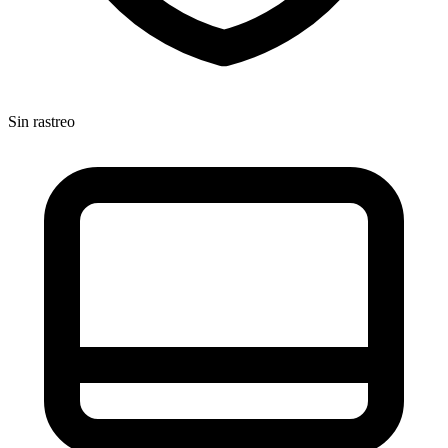
Sin rastreo