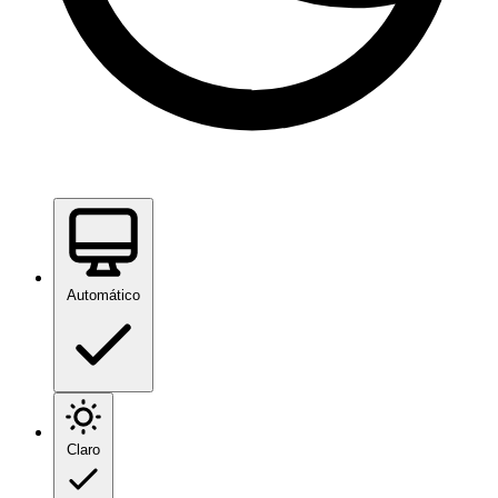
Automático
Claro