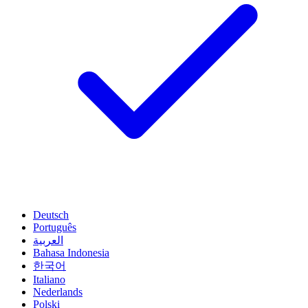
Deutsch
Português
العربية
Bahasa Indonesia
한국어
Italiano
Nederlands
Polski