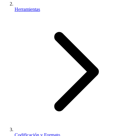
Herramientas
Codificación y Formato