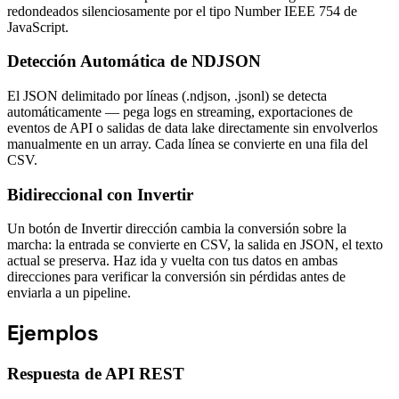
redondeados silenciosamente por el tipo Number IEEE 754 de
JavaScript.
Detección Automática de NDJSON
El JSON delimitado por líneas (.ndjson, .jsonl) se detecta
automáticamente — pega logs en streaming, exportaciones de
eventos de API o salidas de data lake directamente sin envolverlos
manualmente en un array. Cada línea se convierte en una fila del
CSV.
Bidireccional con Invertir
Un botón de Invertir dirección cambia la conversión sobre la
marcha: la entrada se convierte en CSV, la salida en JSON, el texto
actual se preserva. Haz ida y vuelta con tus datos en ambas
direcciones para verificar la conversión sin pérdidas antes de
enviarla a un pipeline.
Ejemplos
Respuesta de API REST