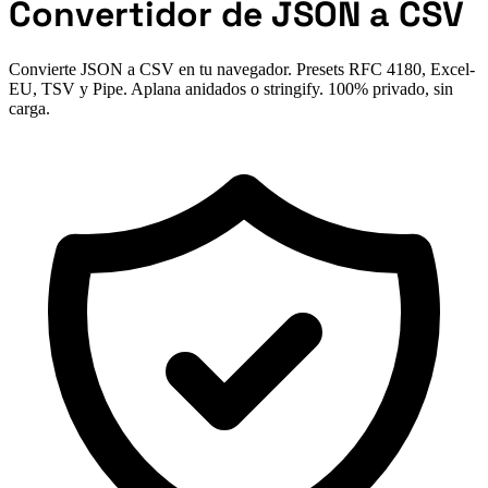
Convertidor de JSON a CSV
Convierte JSON a CSV en tu navegador. Presets RFC 4180, Excel-
EU, TSV y Pipe. Aplana anidados o stringify. 100% privado, sin
carga.