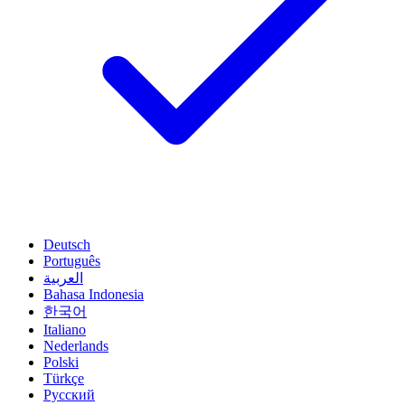
Deutsch
Português
العربية
Bahasa Indonesia
한국어
Italiano
Nederlands
Polski
Türkçe
Русский