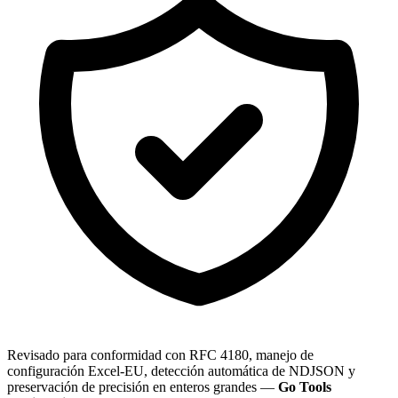
Revisado para conformidad con RFC 4180, manejo de
configuración Excel-EU, detección automática de NDJSON y
preservación de precisión en enteros grandes —
Go Tools