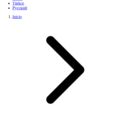
Türkçe
Русский
Inicio