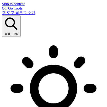
Skip to content
GT
Go Tools
홈
도구
블로그
소개
검색...
⌘K