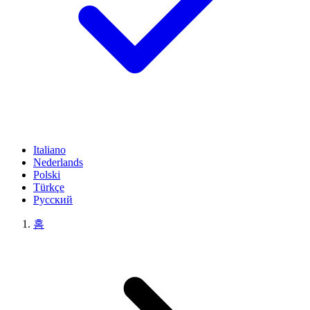
Italiano
Nederlands
Polski
Türkçe
Русский
홈