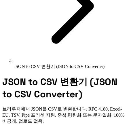
JSON to CSV 변환기 (JSON to CSV Converter)
JSON to CSV 변환기 (JSON
to CSV Converter)
브라우저에서 JSON을 CSV로 변환합니다. RFC 4180, Excel-
EU, TSV, Pipe 프리셋 지원. 중첩 평탄화 또는 문자열화. 100%
비공개, 업로드 없음.