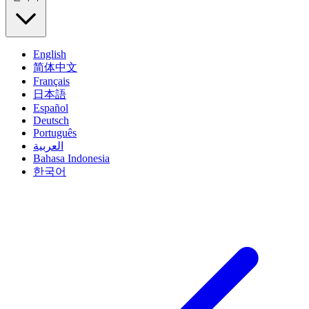
English
简体中文
Français
日本語
Español
Deutsch
Português
العربية
Bahasa Indonesia
한국어