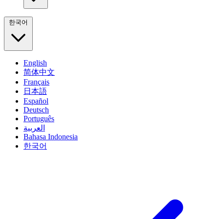
한국어
English
简体中文
Français
日本語
Español
Deutsch
Português
العربية
Bahasa Indonesia
한국어