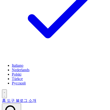
Italiano
Nederlands
Polski
Türkçe
Русский
홈
도구
블로그
소개