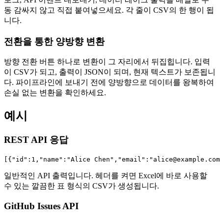
동 감싸지 않고 직접 붙여넣으세요. 각 줄이 CSV의 한 행이 됩
니다.
전환을 통한 양방향 변환
방향 전환 버튼 하나로 변환이 그 자리에서 뒤집힙니다. 입력
이 CSV가 되고, 출력이 JSON이 되며, 현재 텍스트가 보존됩니
다. 파이프라인에 보내기 전에 양방향으로 데이터를 왕복하여
손실 없는 변환을 확인하세요.
예시
REST API 응답
[{"id":1,"name":"Alice Chen","email":"alice@example.com
일반적인 API 출력입니다. 헤더를 켜면 Excel에 바로 사용할
수 있는 깔끔한 표 형식의 CSV가 생성됩니다.
GitHub Issues API