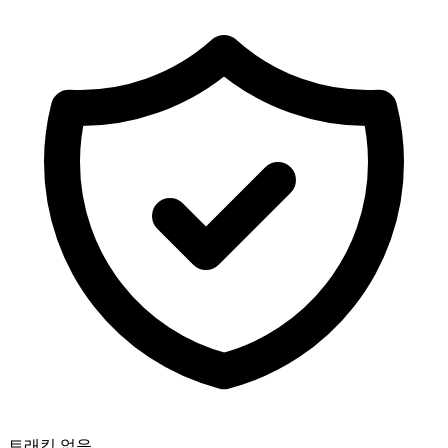
트래킹 없음