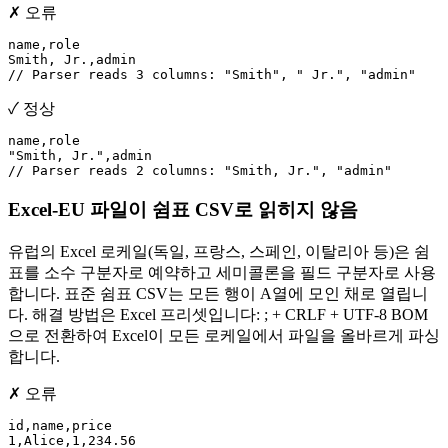
✗ 오류
name,role

Smith, Jr.,admin

// Parser reads 3 columns: "Smith", " Jr.", "admin"
✓ 정상
name,role

"Smith, Jr.",admin

// Parser reads 2 columns: "Smith, Jr.", "admin"
Excel-EU 파일이 쉼표 CSV로 읽히지 않음
유럽의 Excel 로케일(독일, 프랑스, 스페인, 이탈리아 등)은 쉼
표를 소수 구분자로 예약하고 세미콜론을 필드 구분자로 사용
합니다. 표준 쉼표 CSV는 모든 행이 A열에 모인 채로 열립니
다. 해결 방법은 Excel 프리셋입니다: ; + CRLF + UTF-8 BOM
으로 전환하여 Excel이 모든 로케일에서 파일을 올바르게 파싱
합니다.
✗ 오류
id,name,price

1,Alice,1,234.56
