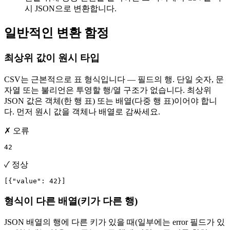
시 JSON으로 변환합니다.
일반적인 변환 함정
최상위 값이 원시 타입
CSV는 근본적으로 표 형식입니다 — 필드의 행. 단일 숫자, 문
자열 또는 불리언은 투영할 행/열 구조가 없습니다. 최상위
JSON 값은 객체(한 행 표) 또는 배열(다중 행 표)이어야 합니
다. 먼저 원시 값을 객체나 배열로 감싸세요.
✗ 오류
42
✓ 정상
[{"value": 42}]
형식이 다른 배열(키가 다른 행)
JSON 배열의 행에 다른 키가 있을 때(일부에는 error 필드가 있