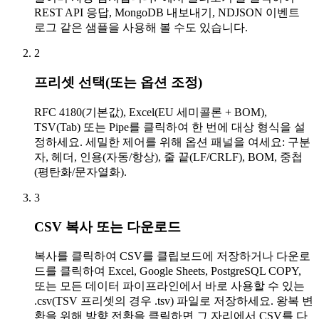
REST API 응답, MongoDB 내보내기, NDJSON 이벤트
로그 같은 샘플을 사용해 볼 수도 있습니다.
2
프리셋 선택(또는 옵션 조정)
RFC 4180(기본값), Excel(EU 세미콜론 + BOM),
TSV(Tab) 또는 Pipe를 클릭하여 한 번에 대상 형식을 설
정하세요. 세밀한 제어를 위해 옵션 패널을 여세요: 구분
자, 헤더, 인용(자동/항상), 줄 끝(LF/CRLF), BOM, 중첩
(평탄화/문자열화).
3
CSV 복사 또는 다운로드
복사를 클릭하여 CSV를 클립보드에 저장하거나 다운로
드를 클릭하여 Excel, Google Sheets, PostgreSQL COPY,
또는 모든 데이터 파이프라인에서 바로 사용할 수 있는
.csv(TSV 프리셋의 경우 .tsv) 파일로 저장하세요. 왕복 변
환을 위해 방향 전환을 클릭하면 그 자리에서 CSV를 다