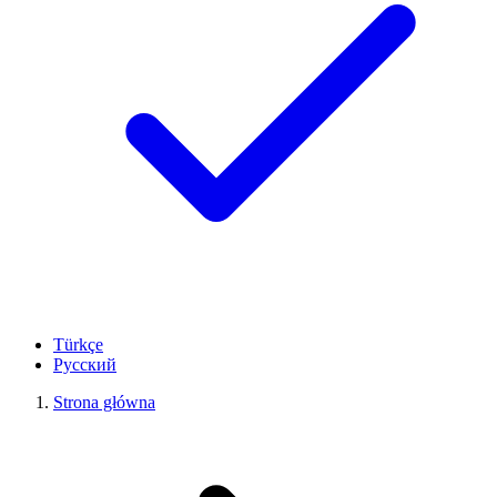
Türkçe
Русский
Strona główna