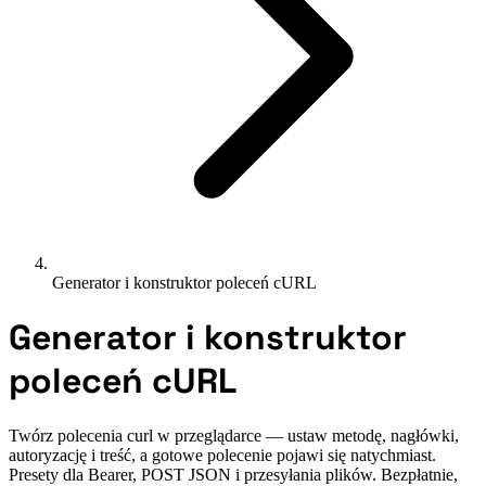
Generator i konstruktor poleceń cURL
Generator i konstruktor
poleceń cURL
Twórz polecenia curl w przeglądarce — ustaw metodę, nagłówki,
autoryzację i treść, a gotowe polecenie pojawi się natychmiast.
Presety dla Bearer, POST JSON i przesyłania plików. Bezpłatnie,