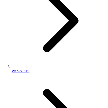
Web & API