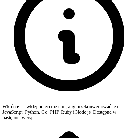
Wkrótce — wklej polecenie curl, aby przekonwertować je na
JavaScript, Python, Go, PHP, Ruby i Node.js. Dostępne w
następnej wersji.