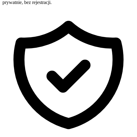
prywatnie, bez rejestracji.