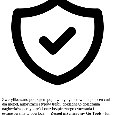
Zweryfikowano pod kątem poprawnego generowania poleceń curl
dla metod, autoryzacji i typów treści, dokładnego dołączania
nagłówków per typ treści oraz bezpiecznego cytowania i
escape'owania w powłoce —
Zespół inżynieryjny Go Tools
· Jun