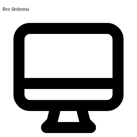
Bez śledzenia