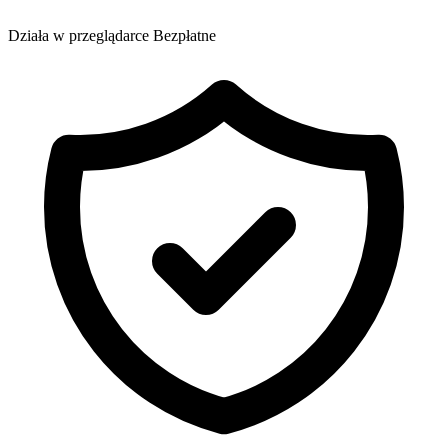
Działa w przeglądarce
Bezpłatne