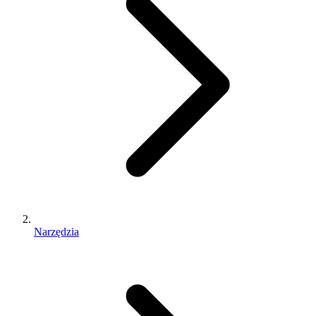
Narzędzia