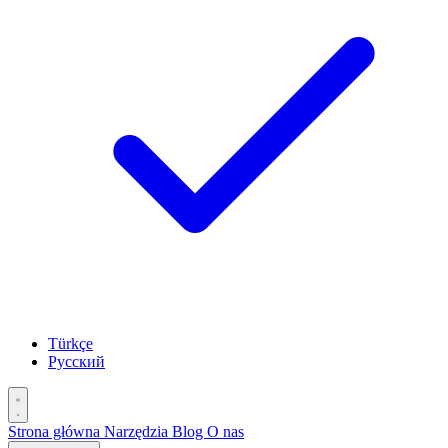
Türkçe
Русский
Strona główna
Narzędzia
Blog
O nas