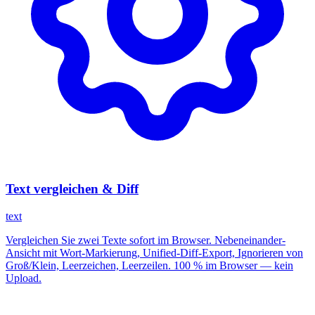
Text vergleichen & Diff
text
Vergleichen Sie zwei Texte sofort im Browser. Nebeneinander-
Ansicht mit Wort-Markierung, Unified-Diff-Export, Ignorieren von
Groß/Klein, Leerzeichen, Leerzeilen. 100 % im Browser — kein
Upload.