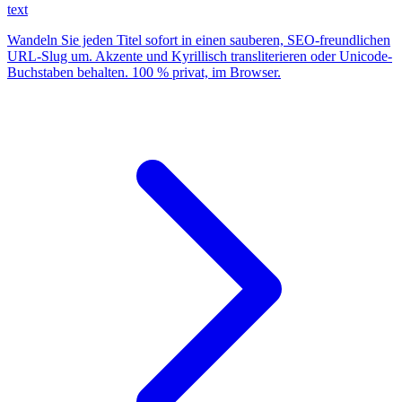
text
Wandeln Sie jeden Titel sofort in einen sauberen, SEO-freundlichen
URL-Slug um. Akzente und Kyrillisch transliterieren oder Unicode-
Buchstaben behalten. 100 % privat, im Browser.