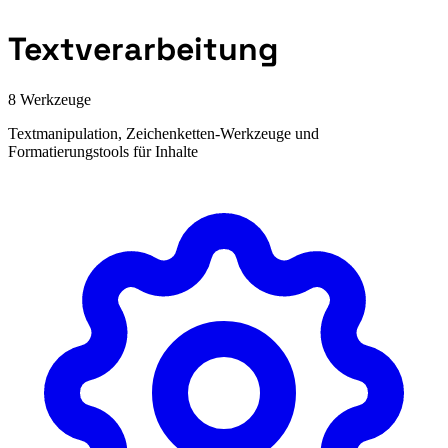
Textverarbeitung
8 Werkzeuge
Textmanipulation, Zeichenketten-Werkzeuge und
Formatierungstools für Inhalte