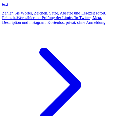
text
Zählen Sie Wörter, Zeichen, Sätze, Absätze und Lesezeit sofort.
Echtzeit-Wortzähler mit Prüfung der Limits für Twitter, Meta-
Description und Instagram. Kostenlos, privat, ohne Anmeldung.