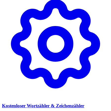
Kostenloser Wortzähler & Zeichenzähler