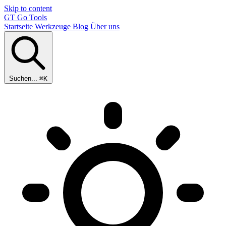
Skip to content
GT
Go Tools
Startseite
Werkzeuge
Blog
Über uns
Suchen...
⌘K