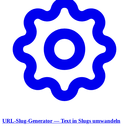
URL-Slug-Generator — Text in Slugs umwandeln