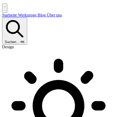
Startseite
Werkzeuge
Blog
Über uns
Suchen...
⌘K
Design