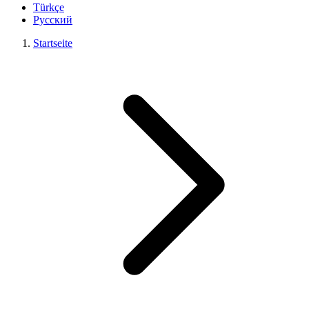
Türkçe
Русский
Startseite