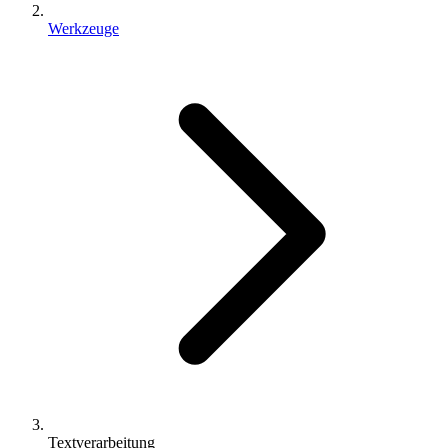
Werkzeuge
Textverarbeitung