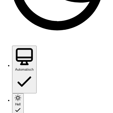
Automatisch
Hell