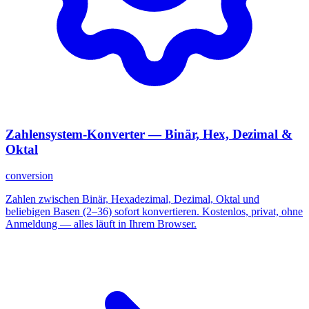
Zahlensystem-Konverter — Binär, Hex, Dezimal &
Oktal
conversion
Zahlen zwischen Binär, Hexadezimal, Dezimal, Oktal und
beliebigen Basen (2–36) sofort konvertieren. Kostenlos, privat, ohne
Anmeldung — alles läuft in Ihrem Browser.