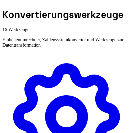
Konvertierungswerkzeuge
16 Werkzeuge
Einheitenumrechner, Zahlensystemkonverter und Werkzeuge zur
Datentransformation