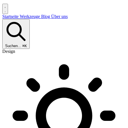
Startseite
Werkzeuge
Blog
Über uns
Suchen...
⌘K
Design