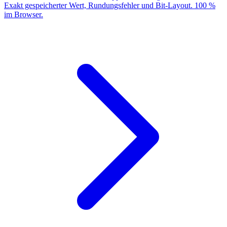
Exakt gespeicherter Wert, Rundungsfehler und Bit-Layout. 100 %
im Browser.