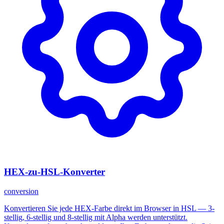
HEX-zu-HSL-Konverter
conversion
Konvertieren Sie jede HEX-Farbe direkt im Browser in HSL — 3-
stellig, 6-stellig und 8-stellig mit Alpha werden unterstützt.