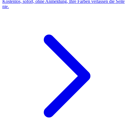
Kostenlos, sofort, ohne Anmeldung, Ihre Farben verlassen die Seite
nie.