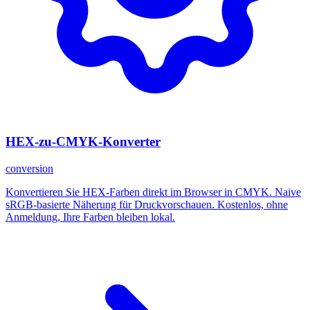
HEX-zu-CMYK-Konverter
conversion
Konvertieren Sie HEX-Farben direkt im Browser in CMYK. Naive
sRGB-basierte Näherung für Druckvorschauen. Kostenlos, ohne
Anmeldung, Ihre Farben bleiben lokal.