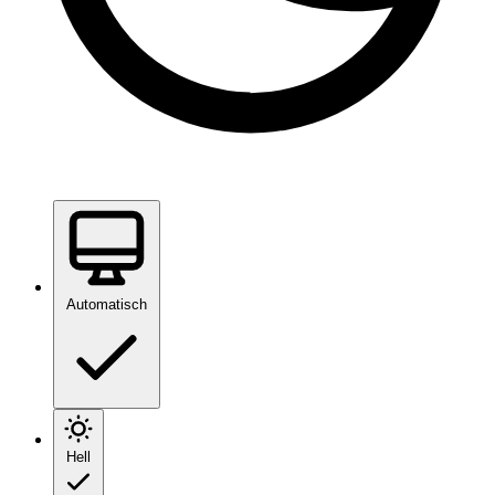
Automatisch
Hell