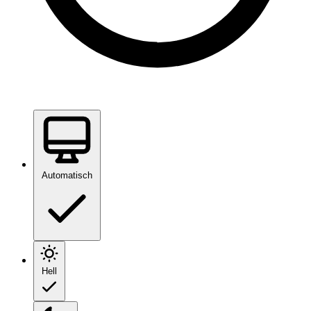
Automatisch
Hell