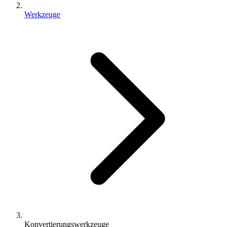
Werkzeuge
Konvertierungswerkzeuge