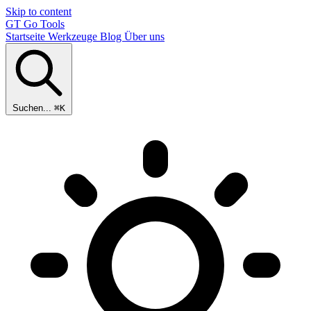
Skip to content
GT
Go Tools
Startseite
Werkzeuge
Blog
Über uns
Suchen...
⌘K