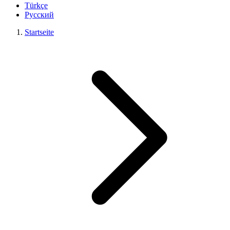
Türkçe
Русский
Startseite