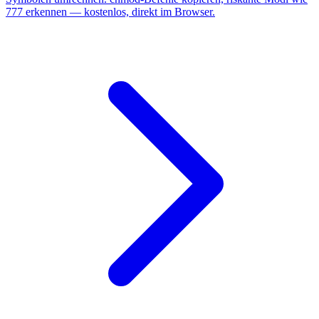
777 erkennen — kostenlos, direkt im Browser.