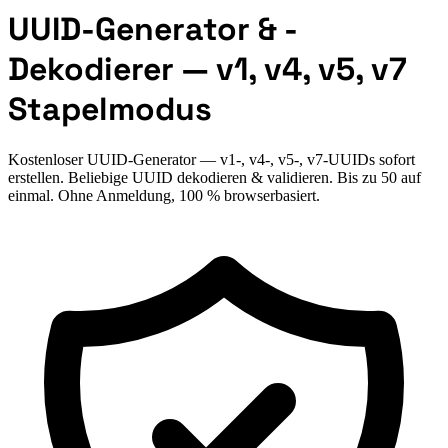
UUID-Generator & -
Dekodierer — v1, v4, v5, v7
Stapelmodus
Kostenloser UUID-Generator — v1-, v4-, v5-, v7-UUIDs sofort
erstellen. Beliebige UUID dekodieren & validieren. Bis zu 50 auf
einmal. Ohne Anmeldung, 100 % browserbasiert.