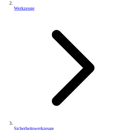
Werkzeuge
Sicherheitswerkzeuge