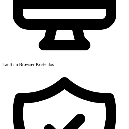
Läuft im Browser
Kostenlos