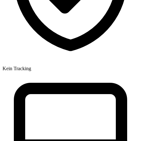
Kein Tracking