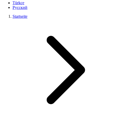
Türkçe
Русский
Startseite