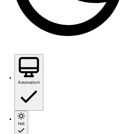
Automatisch
Hell