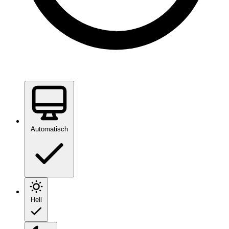
Automatisch
Hell