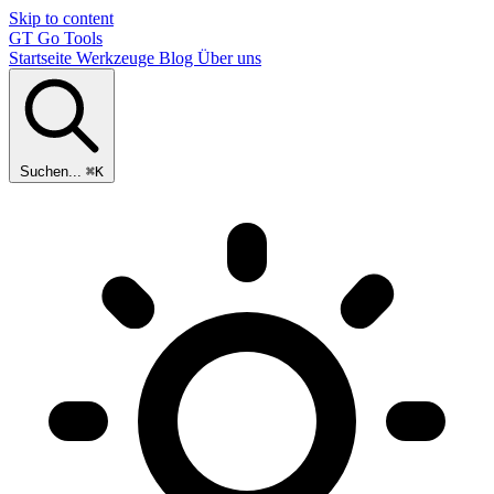
Skip to content
GT
Go Tools
Startseite
Werkzeuge
Blog
Über uns
Suchen...
⌘K