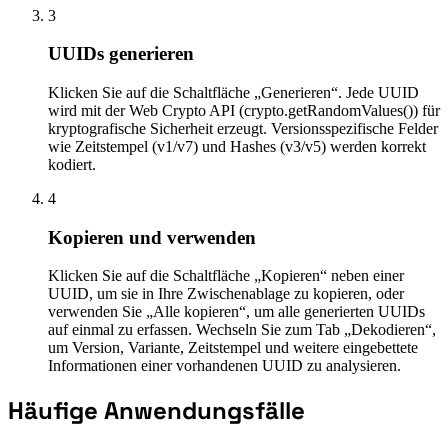
3
UUIDs generieren
Klicken Sie auf die Schaltfläche „Generieren“. Jede UUID
wird mit der Web Crypto API (crypto.getRandomValues()) für
kryptografische Sicherheit erzeugt. Versionsspezifische Felder
wie Zeitstempel (v1/v7) und Hashes (v3/v5) werden korrekt
kodiert.
4
Kopieren und verwenden
Klicken Sie auf die Schaltfläche „Kopieren“ neben einer
UUID, um sie in Ihre Zwischenablage zu kopieren, oder
verwenden Sie „Alle kopieren“, um alle generierten UUIDs
auf einmal zu erfassen. Wechseln Sie zum Tab „Dekodieren“,
um Version, Variante, Zeitstempel und weitere eingebettete
Informationen einer vorhandenen UUID zu analysieren.
Häufige Anwendungsfälle