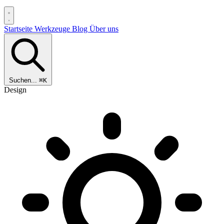
Startseite
Werkzeuge
Blog
Über uns
Suchen...
⌘K
Design