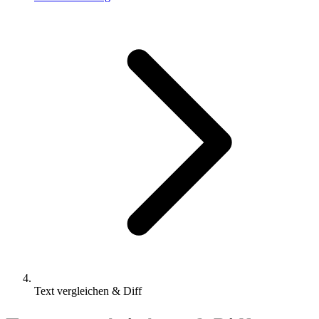
Text vergleichen & Diff