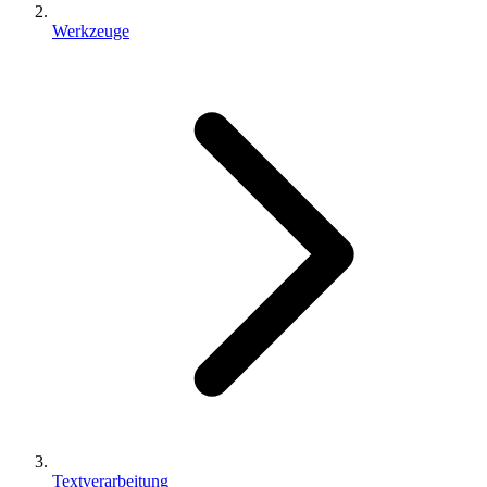
Werkzeuge
Textverarbeitung