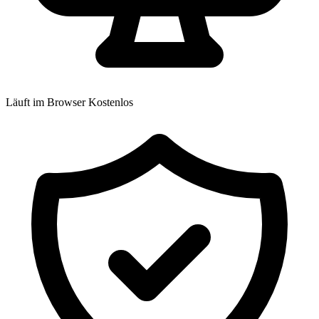
Läuft im Browser
Kostenlos