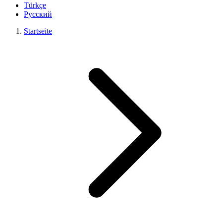
Türkçe
Русский
Startseite