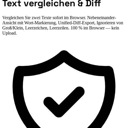
Text vergleichen & Diff
Vergleichen Sie zwei Texte sofort im Browser. Nebeneinander-
Ansicht mit Wort-Markierung, Unified-Diff-Export, Ignorieren von
Groß/Klein, Leerzeichen, Leerzeilen. 100 % im Browser — kein
Upload.