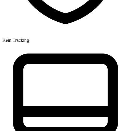
Kein Tracking