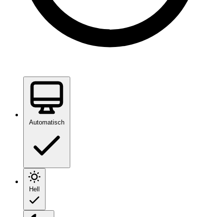
Automatisch
Hell