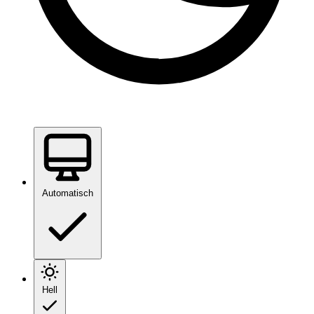
Automatisch
Hell