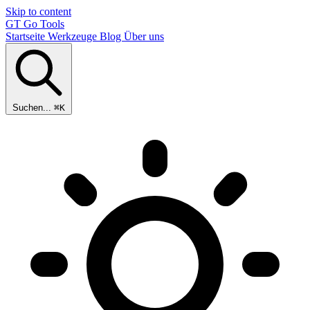
Skip to content
GT
Go Tools
Startseite
Werkzeuge
Blog
Über uns
Suchen...
⌘K