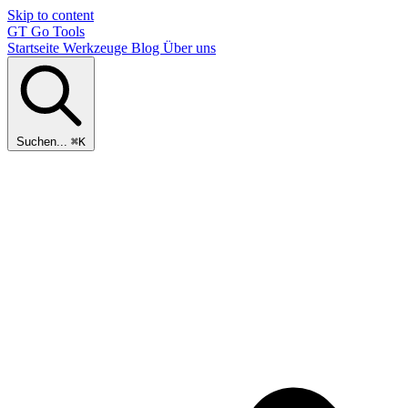
Skip to content
GT
Go Tools
Startseite
Werkzeuge
Blog
Über uns
Suchen...
⌘K