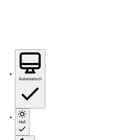
Automatisch
Hell