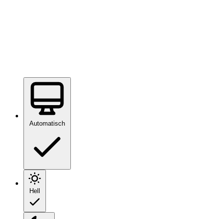
Automatisch
Hell