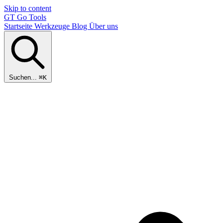
Skip to content
GT
Go Tools
Startseite
Werkzeuge
Blog
Über uns
Suchen...
⌘K