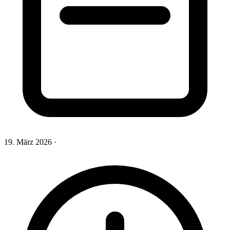
19. März 2026
·