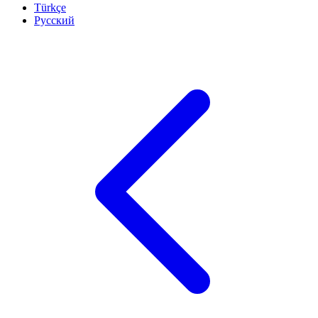
Türkçe
Русский