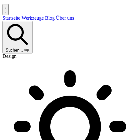
Startseite
Werkzeuge
Blog
Über uns
Suchen...
⌘K
Design