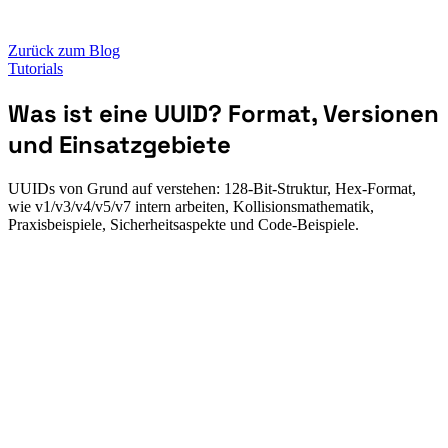
Zurück zum Blog
Tutorials
Was ist eine UUID? Format, Versionen
und Einsatzgebiete
UUIDs von Grund auf verstehen: 128-Bit-Struktur, Hex-Format,
wie v1/v3/v4/v5/v7 intern arbeiten, Kollisionsmathematik,
Praxisbeispiele, Sicherheitsaspekte und Code-Beispiele.