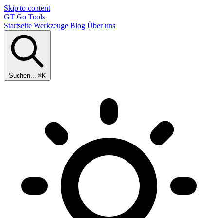
Skip to content
GT
Go Tools
Startseite
Werkzeuge
Blog
Über uns
Suchen...
⌘K