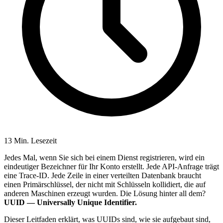
13 Min. Lesezeit
Jedes Mal, wenn Sie sich bei einem Dienst registrieren, wird ein
eindeutiger Bezeichner für Ihr Konto erstellt. Jede API-Anfrage trägt
eine Trace-ID. Jede Zeile in einer verteilten Datenbank braucht
einen Primärschlüssel, der nicht mit Schlüsseln kollidiert, die auf
anderen Maschinen erzeugt wurden. Die Lösung hinter all dem?
UUID — Universally Unique Identifier.
Dieser Leitfaden erklärt, was UUIDs sind, wie sie aufgebaut sind,