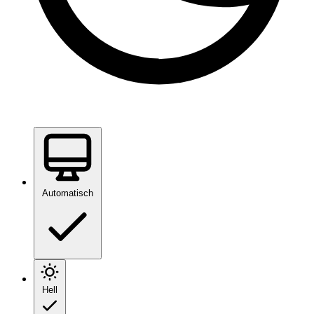
Automatisch
Hell