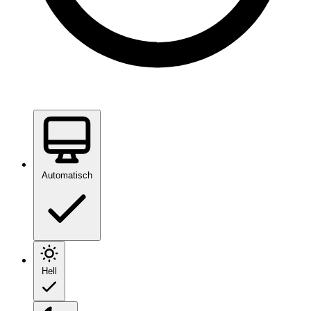
Automatisch
Hell