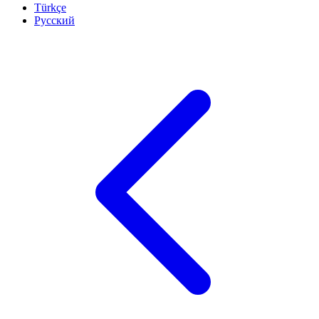
Türkçe
Русский