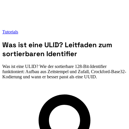
Tutorials
Was ist eine ULID? Leitfaden zum
sortierbaren Identifier
Was ist eine ULID? Wie der sortierbare 128-Bit-Identifier
funktioniert: Aufbau aus Zeitstempel und Zufall, Crockford-Base32-
Kodierung und wann er besser passt als eine UUID.