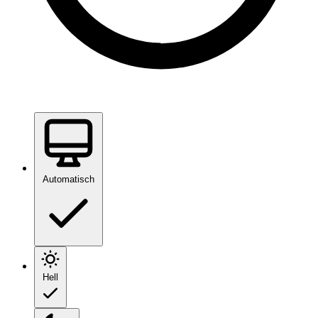
Automatisch
Hell