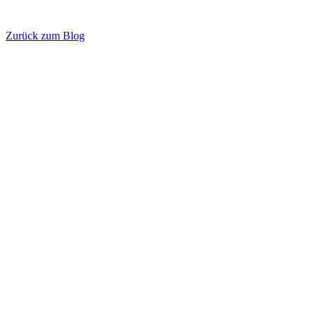
Zurück zum Blog