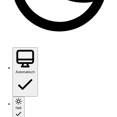
Automatisch
Hell