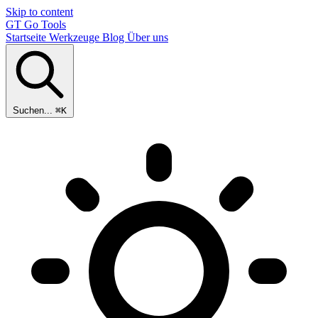
Skip to content
GT
Go Tools
Startseite
Werkzeuge
Blog
Über uns
Suchen...
⌘K