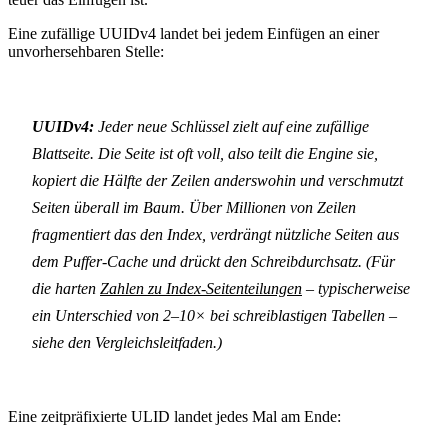
Eine zufällige UUIDv4 landet bei jedem Einfügen an einer
unvorhersehbaren Stelle:
UUIDv4:
Jeder neue Schlüssel zielt auf eine zufällige
Blattseite. Die Seite ist oft voll, also teilt die Engine sie,
kopiert die Hälfte der Zeilen anderswohin und verschmutzt
Seiten überall im Baum. Über Millionen von Zeilen
fragmentiert das den Index, verdrängt nützliche Seiten aus
dem Puffer-Cache und drückt den Schreibdurchsatz. (Für
die harten
Zahlen zu Index-Seitenteilungen
– typischerweise
ein Unterschied von 2–10× bei schreiblastigen Tabellen –
siehe den Vergleichsleitfaden.)
Eine zeitpräfixierte ULID landet jedes Mal am Ende: