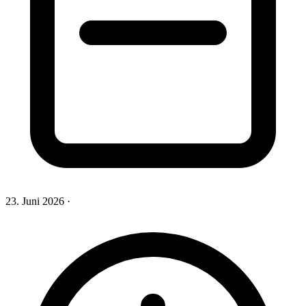
23. Juni 2026
·