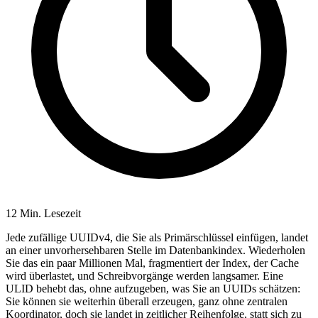
12 Min. Lesezeit
Jede zufällige UUIDv4, die Sie als Primärschlüssel einfügen, landet
an einer unvorhersehbaren Stelle im Datenbankindex. Wiederholen
Sie das ein paar Millionen Mal, fragmentiert der Index, der Cache
wird überlastet, und Schreibvorgänge werden langsamer. Eine
ULID behebt das, ohne aufzugeben, was Sie an UUIDs schätzen:
Sie können sie weiterhin überall erzeugen, ganz ohne zentralen
Koordinator, doch sie landet in zeitlicher Reihenfolge, statt sich zu